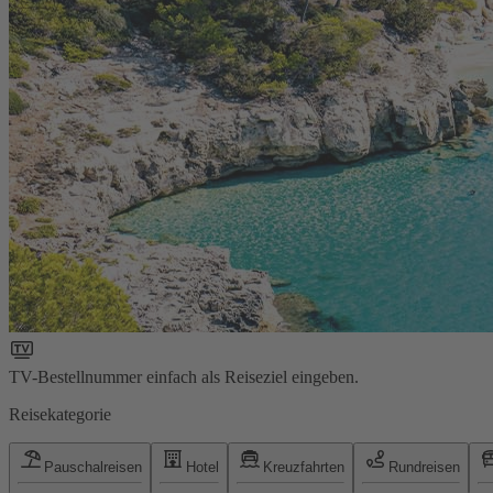
TV-Bestellnummer einfach als Reiseziel eingeben.
Reisekategorie
Pauschalreisen
Hotel
Kreuzfahrten
Rundreisen