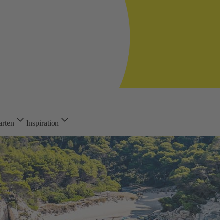
arten
Inspiration