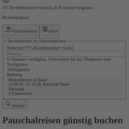
TV-Bestellnummer einfach als Reiseziel eingeben.
Reisekategorie
Pauschalreisen
Hotel
Suchkriterien für Pauschalreisen
Reiseziel/ TV-Bestellnummer/ Hotel
0 Optionen verfügbar. Verwenden Sie die Pfeiltasten zum
Navigieren.
Abflughafen
Beliebig
Reisezeitraum & Dauer
11.08.26 - 11.11.26, Beliebige Dauer
Reisende
2 Erwachsene
Suchen
Pauschalreisen günstig buchen