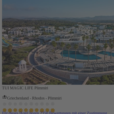
TUI MAGIC LIFE Plimmiri
Griechenland - Rhodos - Plimmiri
Für dieses Hotel liegen 2350 Bewertungen mit einer Zustimmung