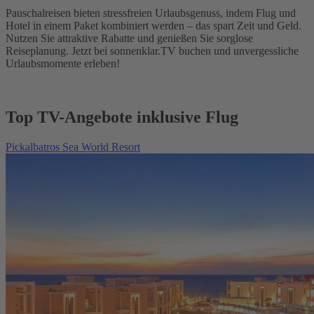
Pauschalreisen bieten stressfreien Urlaubsgenuss, indem Flug und
Hotel in einem Paket kombiniert werden – das spart Zeit und Geld.
Nutzen Sie attraktive Rabatte und genießen Sie sorglose
Reiseplanung. Jetzt bei sonnenklar.TV buchen und unvergessliche
Urlaubsmomente erleben!
Top TV-Angebote inklusive Flug
Pickalbatros Sea World Resort