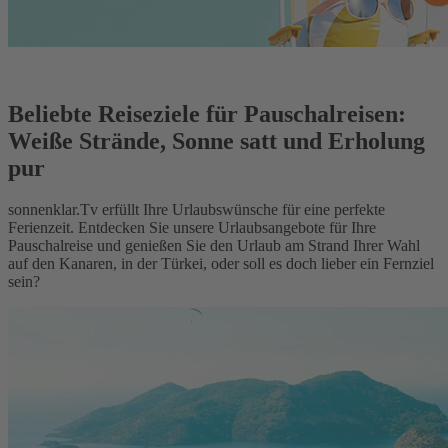
Beliebte Reiseziele für Pauschalreisen:
Weiße Strände, Sonne satt und Erholung
pur
sonnenklar.Tv erfüllt Ihre Urlaubswünsche für eine perfekte
Ferienzeit. Entdecken Sie unsere Urlaubsangebote für Ihre
Pauschalreise und genießen Sie den Urlaub am Strand Ihrer Wahl
auf den Kanaren, in der Türkei, oder soll es doch lieber ein Fernziel
sein?