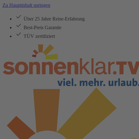
Zu Hauptinhalt springen
Über 25 Jahre Reise-Erfahrung
Best-Preis Garantie
TÜV zertifiziert