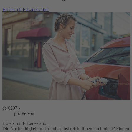
Hotels mit E-Ladestation
ab €
207,-
pro Person
Hotels mit E-Ladestation
Die Nachhaltigkeit im Urlaub selbst reicht Ihnen noch nicht? Finden