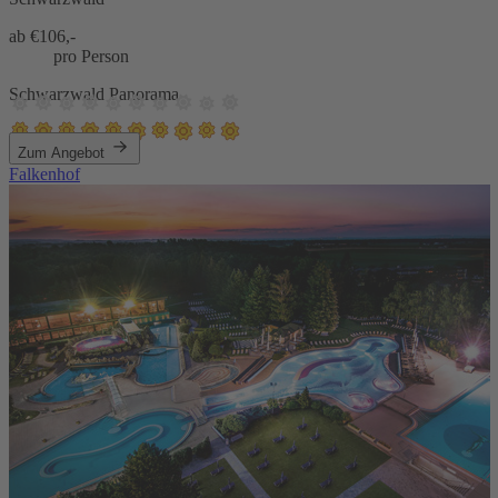
ab €
106,-
pro Person
Schwarzwald Panorama
Zum Angebot
Falkenhof