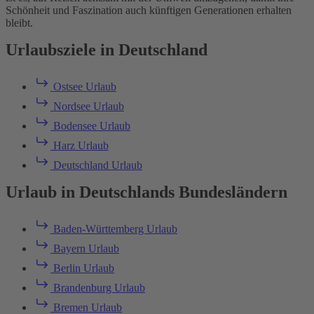
Schönheit und Faszination auch künftigen Generationen erhalten
bleibt.
Urlaubsziele in Deutschland
Ostsee Urlaub
Nordsee Urlaub
Bodensee Urlaub
Harz Urlaub
Deutschland Urlaub
Urlaub in Deutschlands Bundesländern
Baden-Württemberg Urlaub
Bayern Urlaub
Berlin Urlaub
Brandenburg Urlaub
Bremen Urlaub