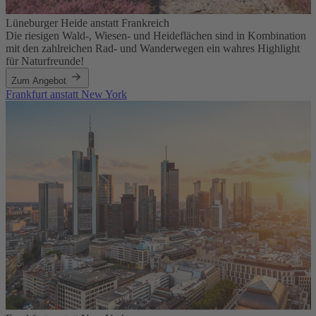
Lüneburger Heide anstatt Frankreich
Die riesigen Wald-, Wiesen- und Heideflächen sind in Kombination
mit den zahlreichen Rad- und Wanderwegen ein wahres Highlight
für Naturfreunde!
Zum Angebot
Frankfurt anstatt New York