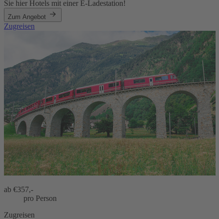
Sie hier Hotels mit einer E-Ladestation!
Zum Angebot
Zugreisen
ab €
357,-
pro Person
Zugreisen