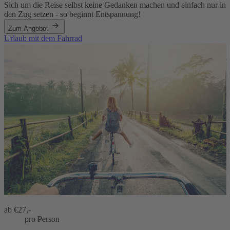
Sich um die Reise selbst keine Gedanken machen und einfach nur in
den Zug setzen - so beginnt Entspannung!
Zum Angebot
Urlaub mit dem Fahrrad
ab €
27,-
pro Person