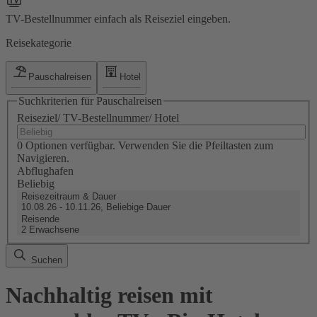
TV-Bestellnummer einfach als Reiseziel eingeben.
Reisekategorie
Pauschalreisen
Hotel
Suchkriterien für Pauschalreisen
Reiseziel/ TV-Bestellnummer/ Hotel
0 Optionen verfügbar. Verwenden Sie die Pfeiltasten zum
Navigieren.
Abflughafen
Beliebig
Reisezeitraum & Dauer
10.08.26 - 10.11.26, Beliebige Dauer
Reisende
2 Erwachsene
Suchen
Nachhaltig reisen mit