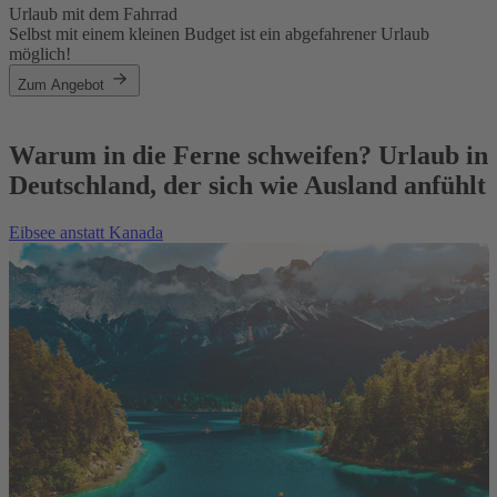
Urlaub mit dem Fahrrad
Selbst mit einem kleinen Budget ist ein abgefahrener Urlaub
möglich!
Zum Angebot
Warum in die Ferne schweifen? Urlaub in
Deutschland, der sich wie Ausland anfühlt
Eibsee anstatt Kanada