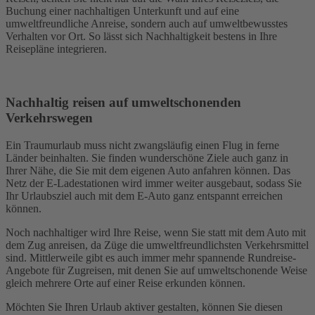
Buchung einer nachhaltigen Unterkunft und auf eine
umweltfreundliche Anreise, sondern auch auf umweltbewusstes
Verhalten vor Ort. So lässt sich Nachhaltigkeit bestens in Ihre
Reisepläne integrieren.
Nachhaltig reisen auf umweltschonenden
Verkehrswegen
Ein Traumurlaub muss nicht zwangsläufig einen Flug in ferne
Länder beinhalten. Sie finden wunderschöne Ziele auch ganz in
Ihrer Nähe, die Sie mit dem eigenen Auto anfahren können. Das
Netz der E-Ladestationen wird immer weiter ausgebaut, sodass Sie
Ihr Urlaubsziel auch mit dem E-Auto ganz entspannt erreichen
können.
Noch nachhaltiger wird Ihre Reise, wenn Sie statt mit dem Auto mit
dem Zug anreisen, da Züge die umweltfreundlichsten Verkehrsmittel
sind. Mittlerweile gibt es auch immer mehr spannende Rundreise-
Angebote für Zugreisen, mit denen Sie auf umweltschonende Weise
gleich mehrere Orte auf einer Reise erkunden können.
Möchten Sie Ihren Urlaub aktiver gestalten, können Sie diesen