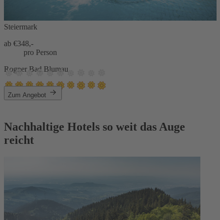
Steiermark
ab €
348,-
pro Person
Rogner Bad Blumau
Zum Angebot
Nachhaltige Hotels so weit das Auge
reicht