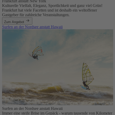
Frankfurt anstatt New York
Kulturelle Vielfalt, Eleganz, Sportlichkeit und ganz viel Grün!
Frankfurt hat viele Facetten und ist deshalb ein weltoffener
Gastgeber für zahlreiche Veranstaltungen.
Zum Angebot
Surfen an der Nordsee anstatt Hawaii
Surfen an der Nordsee anstatt Hawaii
Immer eine steife Brise im Gepäck - warum tausende von Kilometer