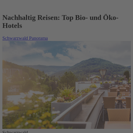
Nachhaltig Reisen: Top Bio- und Öko-
Hotels
Schwarzwald Panorama
Schwarzwald