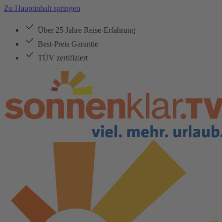
Zu Hauptinhalt springen
Über 25 Jahre Reise-Erfahrung
Best-Preis Garantie
TÜV zertifiziert