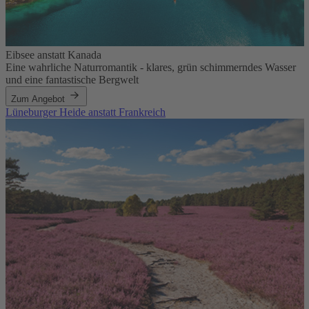
Eibsee anstatt Kanada
Eine wahrliche Naturromantik - klares, grün schimmerndes Wasser
und eine fantastische Bergwelt
Zum Angebot
Lüneburger Heide anstatt Frankreich