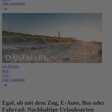
Alle Angebote
pro Person
ab €
212,-
Alle Angebote
Egal, ob mit dem Zug, E-Auto, Bus oder
Fahrrad: Nachhaltige Urlaubsarten