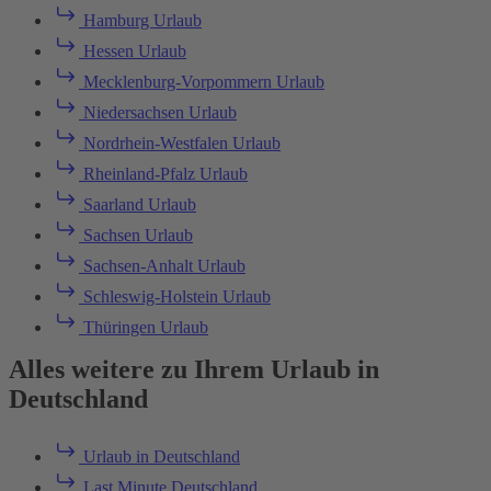
Hamburg Urlaub
Hessen Urlaub
Mecklenburg-Vorpommern Urlaub
Niedersachsen Urlaub
Nordrhein-Westfalen Urlaub
Rheinland-Pfalz Urlaub
Saarland Urlaub
Sachsen Urlaub
Sachsen-Anhalt Urlaub
Schleswig-Holstein Urlaub
Thüringen Urlaub
Alles weitere zu Ihrem Urlaub in
Deutschland
Urlaub in Deutschland
Last Minute Deutschland