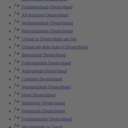
Familienurlaub Deutschland
All Inclusive Deutschland
Wellnessurlaub Deutschland
Pauschalurlaub Deutschland
Urlaub in Deutschland am See
Urlaub mit dem Auto in Deutschland
Bergurlaub Deutschland
Fahrradurlaub Deutschland
Aktivurlaub Deutschland
Camping Deutschland
Wanderurlaub Deutschland
Hotel Deutschland
Städtereise Deutschland
Ferienpark Deutschland
Familienhotels Deutschland
Wochenende zu Zweit