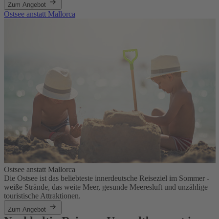
Zum Angebot
Ostsee anstatt Mallorca
Ostsee anstatt Mallorca
Die Ostsee ist das beliebteste innerdeutsche Reiseziel im Sommer -
weiße Strände, das weite Meer, gesunde Meeresluft und unzählige
touristische Attraktionen.
Zum Angebot