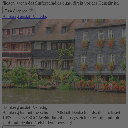
fliegen, wenn das Surferparadies quasi direkt vor der Haustür ist.
Zum Angebot
Bamberg anstatt Venedig
Bamberg anstatt Venedig
Bamberg hat mit die schönste Altstadt Deutschlands, die auch seit
1993 als UNESCO-Weltkulturerbe ausgezeichnet wurde und mit
jahrhundertealten Gebäuden überzeugt.