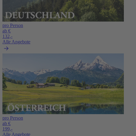
pro Person
ab €
132,-
Alle Angebote
pro Person
ab €
199,-
Alle Angebote