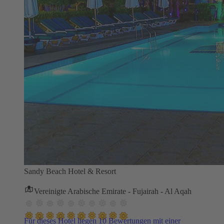
Sandy Beach Hotel & Resort
Vereinigte Arabische Emirate - Fujairah - Al Aqah
Für dieses Hotel liegen 10 Bewertungen mit einer