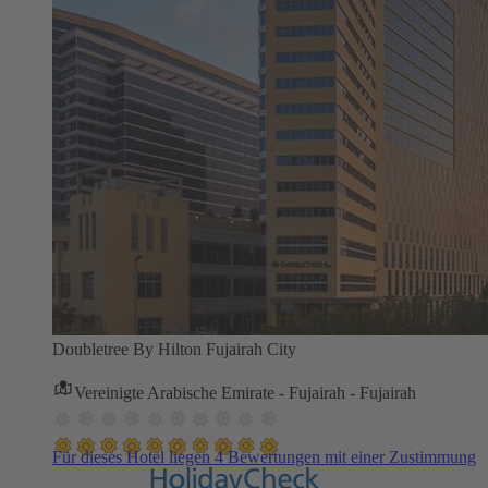
Doubletree By Hilton Fujairah City
Vereinigte Arabische Emirate - Fujairah - Fujairah
Für dieses Hotel liegen 4 Bewertungen mit einer Zustimmung