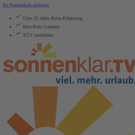
Zu Hauptinhalt springen
Über 25 Jahre Reise-Erfahrung
Best-Preis Garantie
TÜV zertifiziert