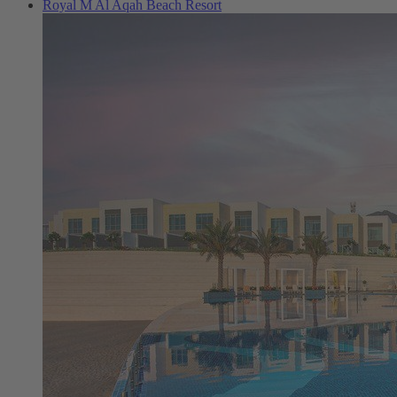
Royal M Al Aqah Beach Resort