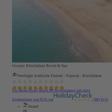
Oceanic Khorfakkan Resort & Spa
Vereinigte Arabische Emirate - Fujairah - Khorfakkan
Für dieses Hotel liegen 98 Bewertungen mit einer
Zustimmung von 81% vor
(98)
81%
Strand