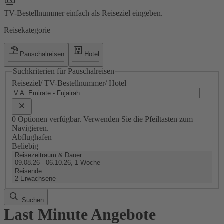
TV-Bestellnummer einfach als Reiseziel eingeben.
Reisekategorie
Pauschalreisen
Hotel
Suchkriterien für Pauschalreisen
Reiseziel/ TV-Bestellnummer/ Hotel
0 Optionen verfügbar. Verwenden Sie die Pfeiltasten zum
Navigieren.
Abflughafen
Beliebig
Reisezeitraum & Dauer
09.08.26 - 06.10.26, 1 Woche
Reisende
2 Erwachsene
Suchen
Last Minute Angebote