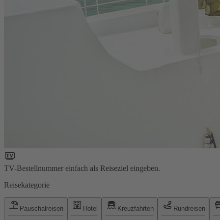
TV-Bestellnummer einfach als Reiseziel eingeben.
Reisekategorie
Pauschalreisen
Hotel
Kreuzfahrten
Rundreisen