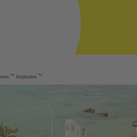
arten
Inspiration