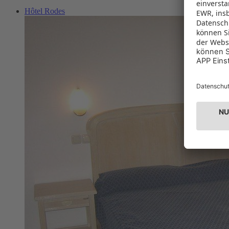
Hôtel Rodes