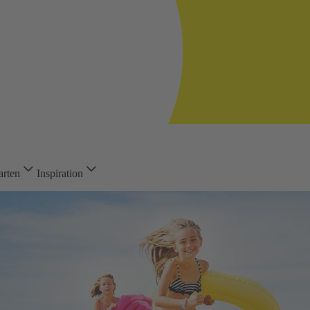
arten
Inspiration