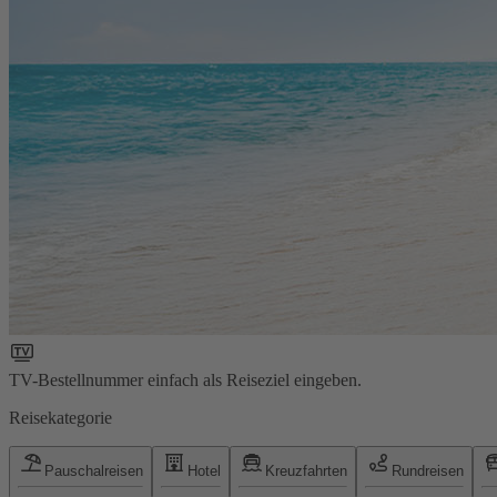
TV-Bestellnummer einfach als Reiseziel eingeben.
Reisekategorie
Pauschalreisen
Hotel
Kreuzfahrten
Rundreisen