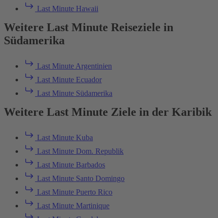
Last Minute Hawaii
Weitere Last Minute Reiseziele in
Südamerika
Last Minute Argentinien
Last Minute Ecuador
Last Minute Südamerika
Weitere Last Minute Ziele in der Karibik
Last Minute Kuba
Last Minute Dom. Republik
Last Minute Barbados
Last Minute Santo Domingo
Last Minute Puerto Rico
Last Minute Martinique