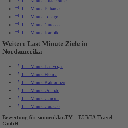
Last Minute Guadeloupe
Last Minute Bahamas
Last Minute Tobago
Last Minute Curacao
Last Minute Karibik
Weitere Last Minute Ziele in
Nordamerika
Last Minute Las Vegas
Last Minute Florida
Last Minute Kalifornien
Last Minute Orlando
Last Minute Cancun
Last Minute Curacao
Bewertung für sonnenklar.TV – EUVIA Travel
GmbH