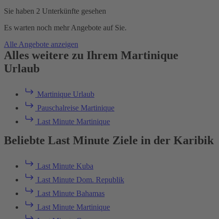
Sie haben 2 Unterkünfte gesehen
Es warten noch mehr Angebote auf Sie.
Alle Angebote anzeigen
Alles weitere zu Ihrem Martinique
Urlaub
Martinique Urlaub
Pauschalreise Martinique
Last Minute Martinique
Beliebte Last Minute Ziele in der Karibik
Last Minute Kuba
Last Minute Dom. Republik
Last Minute Bahamas
Last Minute Martinique