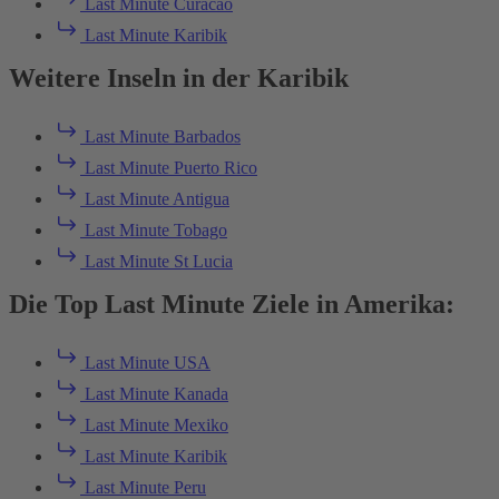
Last Minute Curacao
Last Minute Karibik
Weitere Inseln in der Karibik
Last Minute Barbados
Last Minute Puerto Rico
Last Minute Antigua
Last Minute Tobago
Last Minute St Lucia
Die Top Last Minute Ziele in Amerika:
Last Minute USA
Last Minute Kanada
Last Minute Mexiko
Last Minute Karibik
Last Minute Peru