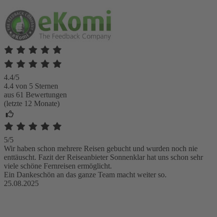
4.4/5
4.4 von 5 Sternen
aus 61 Bewertungen
(letzte 12 Monate)
5/5
Wir haben schon mehrere Reisen gebucht und wurden noch nie
enttäuscht. Fazit der Reiseanbieter Sonnenklar hat uns schon sehr
viele schöne Fernreisen ermöglicht.
Ein Dankeschön an das ganze Team macht weiter so.
25.08.2025