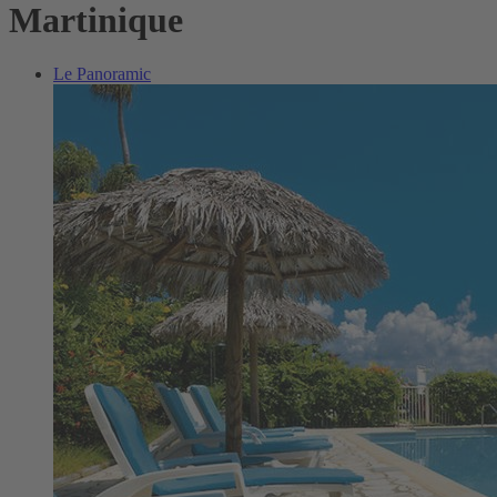
Martinique
Le Panoramic