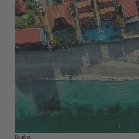
Bambou