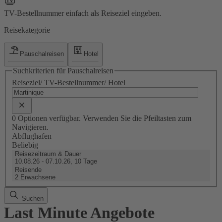
TV-Bestellnummer einfach als Reiseziel eingeben.
Reisekategorie
Pauschalreisen
Hotel
Suchkriterien für Pauschalreisen
Reiseziel/ TV-Bestellnummer/ Hotel
0 Optionen verfügbar. Verwenden Sie die Pfeiltasten zum
Navigieren.
Abflughafen
Beliebig
Reisezeitraum & Dauer
10.08.26 - 07.10.26, 10 Tage
Reisende
2 Erwachsene
Suchen
Last Minute Angebote