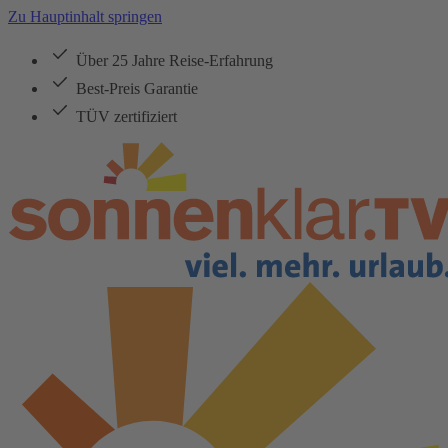
Zu Hauptinhalt springen
Über 25 Jahre Reise-Erfahrung
Best-Preis Garantie
TÜV zertifiziert