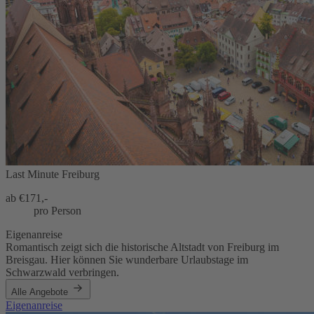
Last Minute Freiburg
ab €
171,-
pro Person
Eigenanreise
Romantisch zeigt sich die historische Altstadt von Freiburg im
Breisgau. Hier können Sie wunderbare Urlaubstage im
Schwarzwald verbringen.
Alle Angebote
Eigenanreise