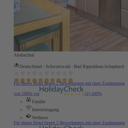
Absbachtal
Deutschland - Schwarzwald - Bad Rippoldsau-Schapbach
Für dieses Hotel liegen 2 Bewertungen mit einer Zustimmung
von 100% vor
(2)
100%
Familie
Internetzugang
Wellness
Für dieses Hotel liegen 2 Bewertungen mit einer Zustimmung