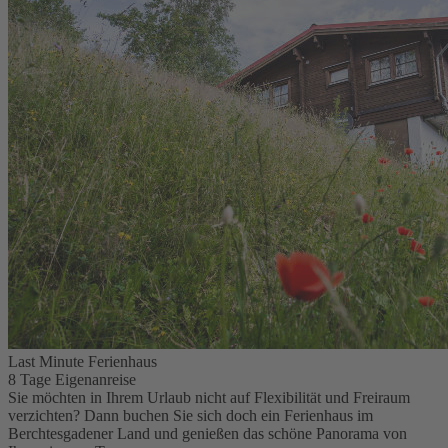
Last Minute Ferienhaus
8 Tage Eigenanreise
Sie möchten in Ihrem Urlaub nicht auf Flexibilität und Freiraum
verzichten? Dann buchen Sie sich doch ein Ferienhaus im
Berchtesgadener Land und genießen das schöne Panorama von