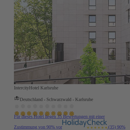
IntercityHotel Karlsruhe
Deutschland - Schwarzwald - Karlsruhe
Für dieses Hotel liegen 35 Bewertungen mit einer
Zustimmung von 90% vor
(35)
90%