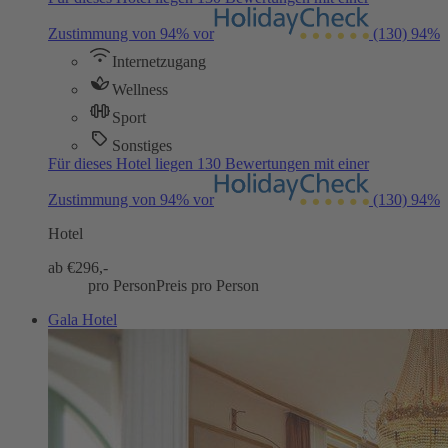
Zustimmung von 94% vor
(130)
94%
Internetzugang
Wellness
Sport
Sonstiges
Für dieses Hotel liegen 130 Bewertungen mit einer
Zustimmung von 94% vor
(130)
94%
Hotel
ab €
296,-
pro Person
Preis pro Person
Gala Hotel