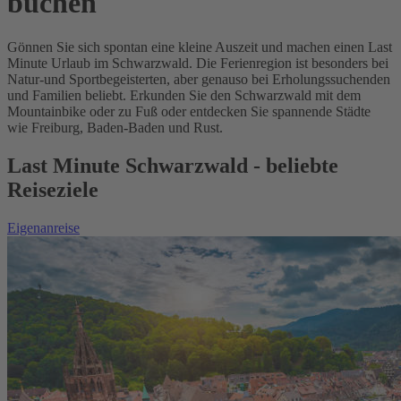
buchen
Gönnen Sie sich spontan eine kleine Auszeit und machen einen Last
Minute Urlaub im Schwarzwald. Die Ferienregion ist besonders bei
Natur-und Sportbegeisterten, aber genauso bei Erholungssuchenden
und Familien beliebt. Erkunden Sie den Schwarzwald mit dem
Mountainbike oder zu Fuß oder entdecken Sie spannende Städte
wie Freiburg, Baden-Baden und Rust.
Last Minute Schwarzwald - beliebte
Reiseziele
Eigenanreise