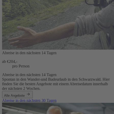
Abreise in den nächsten 14 Tagen
ab €
204,-
pro Person
Abreise in den nächsten 14 Tagen
Spontan in den Wander-und Badeurlaub in den Schwarzwald. Hier
finden Sie die besten Angebote mit einem Abreisedatum innerhalb
der nächsten 2 Wochen.
Alle Angebote
Abreise in den nächsten 30 Tagen