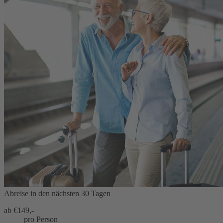
Abreise in den nächsten 30 Tagen
ab €
149,-
pro Person