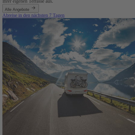
Ihrer eigenen Terrasse aus.
Alle Angebote
Abreise in den nächsten 7 Tagen