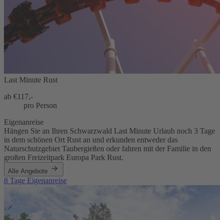
Last Minute Rust
ab €
117,-
pro Person
Eigenanreise
Hängen Sie an Ihren Schwarzwald Last Minute Urlaub noch 3 Tage
in dem schönen Ort Rust an und erkunden entweder das
Naturschutzgebiet Taubergießen oder fahren mit der Familie in den
großen Freizeitpark Europa Park Rust.
Alle Angebote
8 Tage Eigenanreise