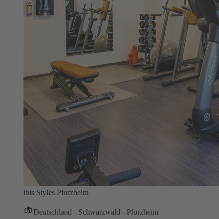
ibis Styles Pforzheim
Deutschland - Schwarzwald - Pforzheim