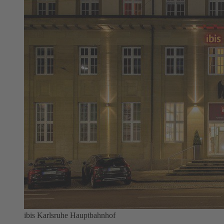
ibis Karlsruhe Hauptbahnhof