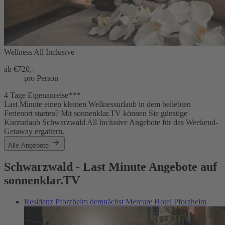
Wellness All Inclusive
ab €
720,-
pro Person
4 Tage Eigenanreise***
Last Minute einen kleinen Wellnessurlaub in dem beliebten
Ferienort starten? Mit sonnenklar.TV können Sie günstige
Kurzurlaub Schwarzwald All Inclusive Angebote für das Weekend-
Getaway ergattern.
Alle Angebote
Schwarzwald - Last Minute Angebote auf
sonnenklar.TV
Residenz Pforzheim demnächst Mercure Hotel Pforzheim