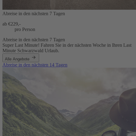
Abreise in den nächsten 7 Tagen
ab €
229,-
pro Person
Abreise in den nächsten 7 Tagen
Super Last Minute! Fahren Sie in der nächsten Woche in Ihren Last
Minute Schwarzwald Urlaub.
Alle Angebote
Abreise in den nächsten 14 Tagen