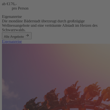
ab €
176,-
pro Person
Eigenanreise
Die mondäne Bäderstadt überzeugt durch großzügige
Wellnessangebote und eine verträumte Altstadt im Herzen des
Schwarzwalds.
Alle Angebote
Eigenanreise