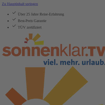
Zu Hauptinhalt springen
Über 25 Jahre Reise-Erfahrung
Best-Preis Garantie
TÜV zertifiziert