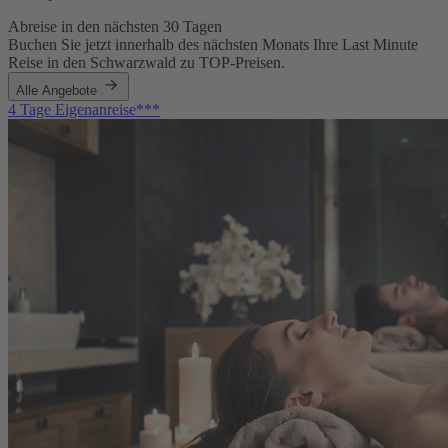
Abreise in den nächsten 30 Tagen
Buchen Sie jetzt innerhalb des nächsten Monats Ihre Last Minute
Reise in den Schwarzwald zu TOP-Preisen.
Alle Angebote
4 Tage Eigenanreise***