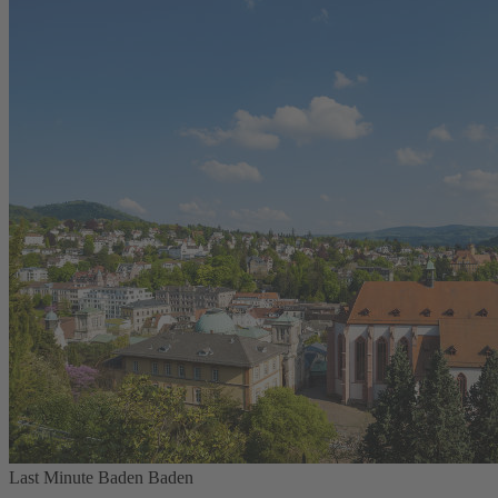
Last Minute Baden Baden