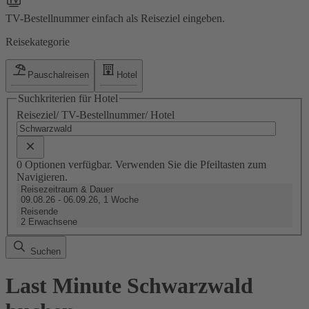
TV-Bestellnummer einfach als Reiseziel eingeben.
Reisekategorie
Pauschalreisen
Hotel
Suchkriterien für Hotel
Reiseziel/ TV-Bestellnummer/ Hotel
0 Optionen verfügbar. Verwenden Sie die Pfeiltasten zum
Navigieren.
Reisezeitraum & Dauer
09.08.26 - 06.09.26, 1 Woche
Reisende
2 Erwachsene
Suchen
Last Minute Schwarzwald