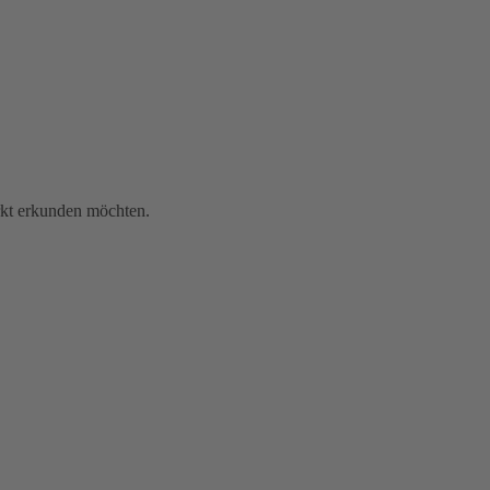
rkt erkunden möchten.