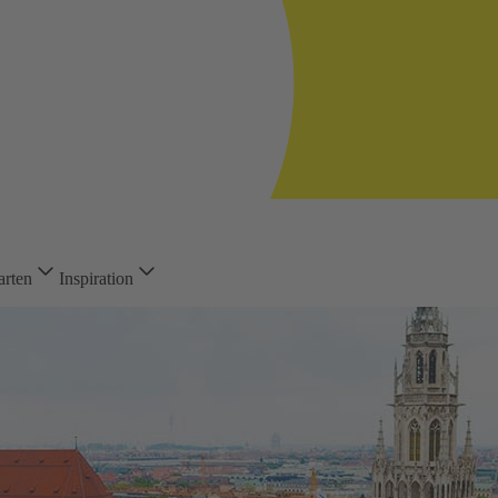
arten
Inspiration