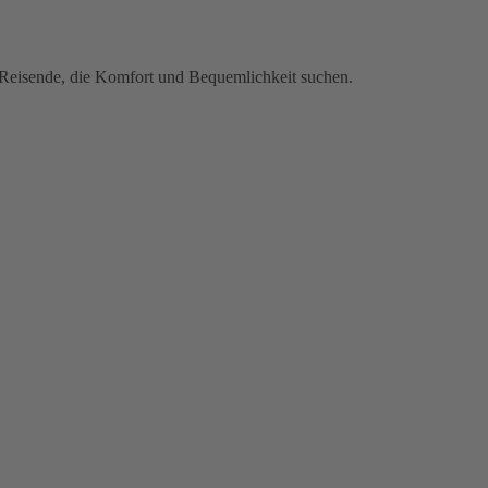
r Reisende, die Komfort und Bequemlichkeit suchen.