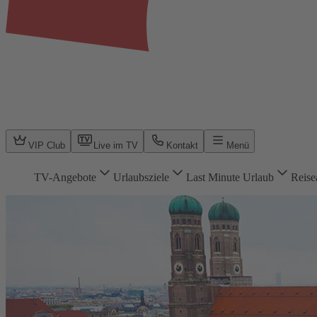
VIP Club
Live im TV
Kontakt
Menü
TV-Angebote
Urlaubsziele
Last Minute Urlaub
Reise