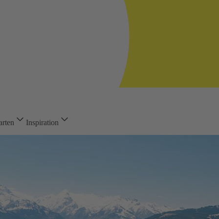
arten
Inspiration