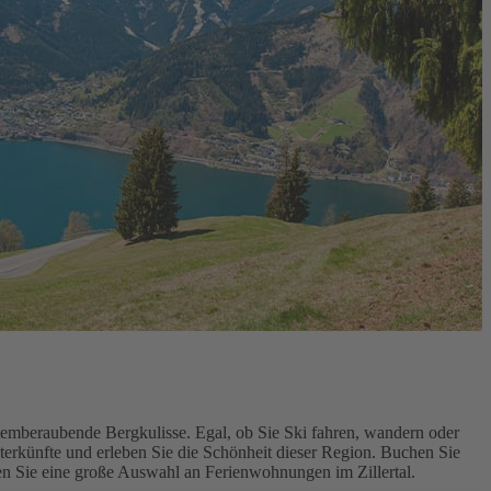
atemberaubende Bergkulisse. Egal, ob Sie Ski fahren, wandern oder
terkünfte und erleben Sie die Schönheit dieser Region. Buchen Sie
den Sie eine große Auswahl an Ferienwohnungen im Zillertal.