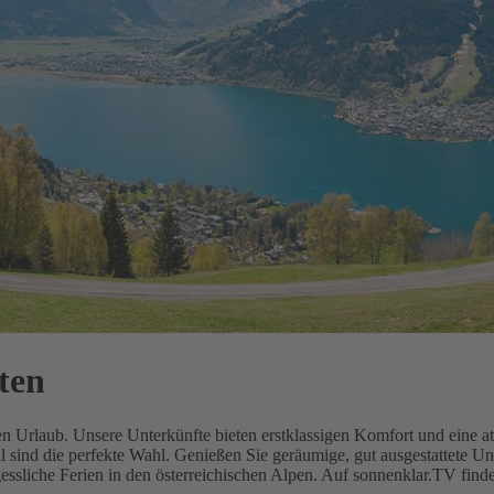
ten
ten Urlaub. Unsere Unterkünfte bieten erstklassigen Komfort und eine 
 sind die perfekte Wahl. Genießen Sie geräumige, gut ausgestattete Un
rgessliche Ferien in den österreichischen Alpen. Auf sonnenklar.TV fin