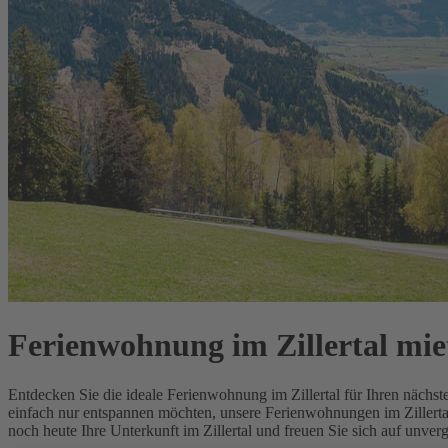
Ferienwohnung im Zillertal mie
Entdecken Sie die ideale Ferienwohnung im Zillertal für Ihren nächs
einfach nur entspannen möchten, unsere Ferienwohnungen im Zillertal
noch heute Ihre Unterkunft im Zillertal und freuen Sie sich auf unve