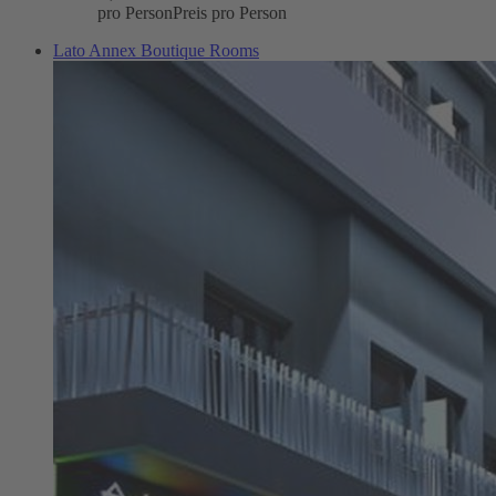
pro Person
Preis pro Person
Lato Annex Boutique Rooms