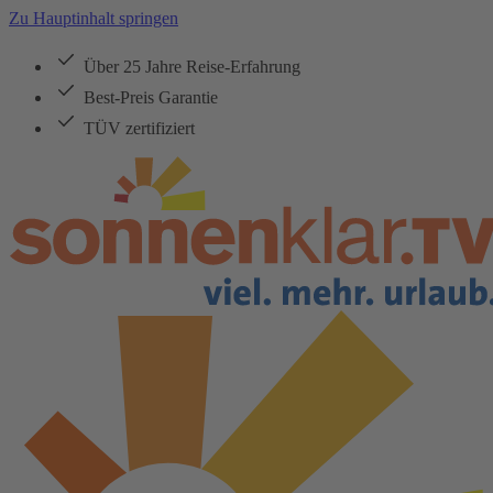
Zu Hauptinhalt springen
Über 25 Jahre Reise-Erfahrung
Best-Preis Garantie
TÜV zertifiziert