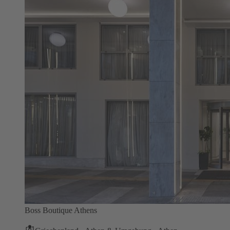
Boss Boutique Athens