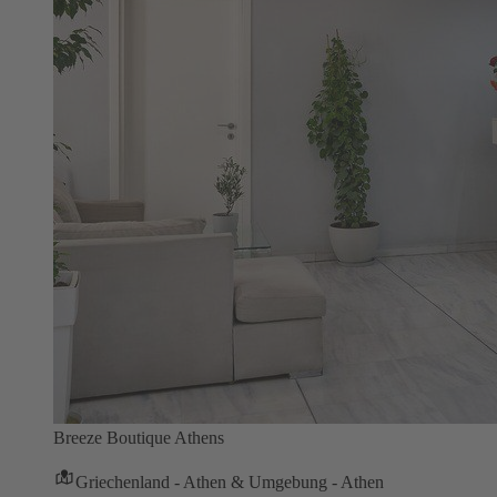
Breeze Boutique Athens
Griechenland - Athen & Umgebung - Athen