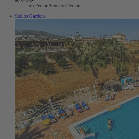
pro Person
Preis pro Person
Stelios Gardens