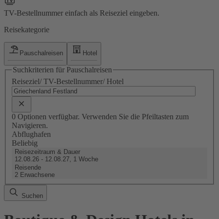
TV-Bestellnummer einfach als Reiseziel eingeben.
Reisekategorie
Pauschalreisen
Hotel
Suchkriterien für Pauschalreisen
Reiseziel/ TV-Bestellnummer/ Hotel
0 Optionen verfügbar. Verwenden Sie die Pfeiltasten zum
Navigieren.
Abflughafen
Beliebig
Reisezeitraum & Dauer
12.08.26 - 12.08.27, 1 Woche
Reisende
2 Erwachsene
Suchen