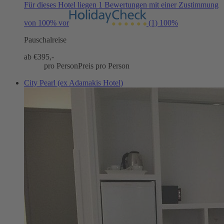
Für dieses Hotel liegen 1 Bewertungen mit einer Zustimmung
von 100% vor
(1)
100%
Pauschalreise
ab €
395,-
pro Person
Preis pro Person
City Pearl (ex Adamakis Hotel)