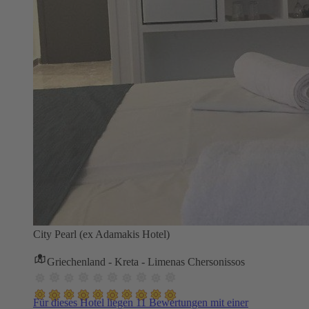
City Pearl (ex Adamakis Hotel)
Griechenland - Kreta - Limenas Chersonissos
Für dieses Hotel liegen 11 Bewertungen mit einer