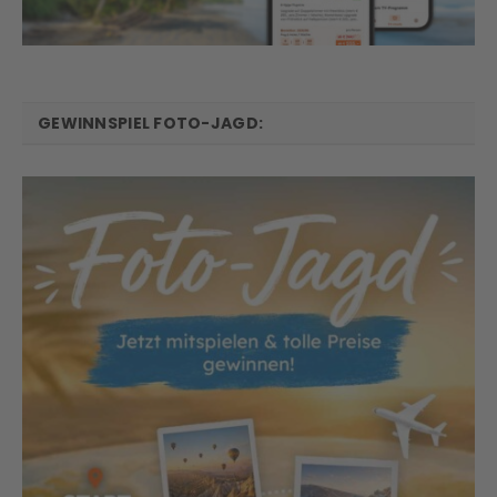
GEWINNSPIEL FOTO-JAGD: