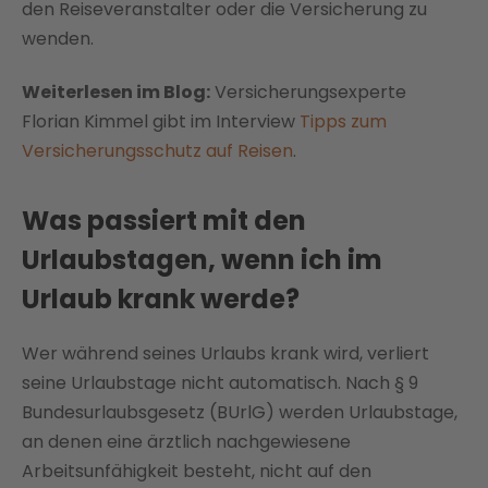
den Reiseveranstalter oder die Versicherung zu
wenden.
Weiterlesen im Blog:
Versicherungsexperte
Florian Kimmel gibt im Interview
Tipps zum
Versicherungsschutz auf Reisen
.
Was passiert mit den
Urlaubstagen, wenn ich im
Urlaub krank werde?
Wer während seines Urlaubs krank wird, verliert
seine Urlaubstage nicht automatisch. Nach § 9
Bundesurlaubsgesetz (BUrlG) werden Urlaubstage,
an denen eine ärztlich nachgewiesene
Arbeitsunfähigkeit besteht, nicht auf den