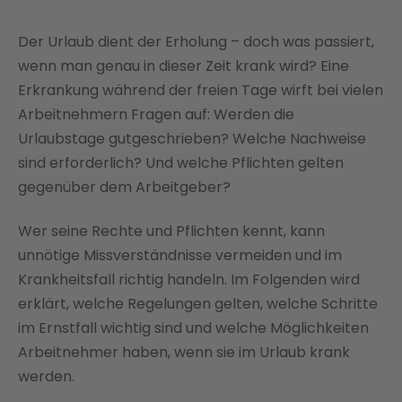
Der Urlaub dient der Erholung – doch was passiert,
wenn man genau in dieser Zeit krank wird? Eine
Erkrankung während der freien Tage wirft bei vielen
Arbeitnehmern Fragen auf: Werden die
Urlaubstage gutgeschrieben? Welche Nachweise
sind erforderlich? Und welche Pflichten gelten
gegenüber dem Arbeitgeber?
Wer seine Rechte und Pflichten kennt, kann
unnötige Missverständnisse vermeiden und im
Krankheitsfall richtig handeln. Im Folgenden wird
erklärt, welche Regelungen gelten, welche Schritte
im Ernstfall wichtig sind und welche Möglichkeiten
Arbeitnehmer haben, wenn sie im Urlaub krank
werden.