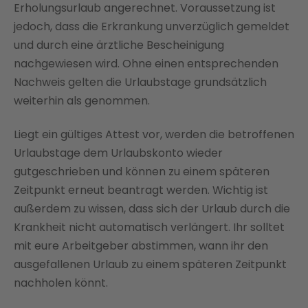
Erholungsurlaub angerechnet. Voraussetzung ist
jedoch, dass die Erkrankung unverzüglich gemeldet
und durch eine ärztliche Bescheinigung
nachgewiesen wird. Ohne einen entsprechenden
Nachweis gelten die Urlaubstage grundsätzlich
weiterhin als genommen.
Liegt ein gültiges Attest vor, werden die betroffenen
Urlaubstage dem Urlaubskonto wieder
gutgeschrieben und können zu einem späteren
Zeitpunkt erneut beantragt werden. Wichtig ist
außerdem zu wissen, dass sich der Urlaub durch die
Krankheit nicht automatisch verlängert. Ihr solltet
mit eure Arbeitgeber abstimmen, wann ihr den
ausgefallenen Urlaub zu einem späteren Zeitpunkt
nachholen könnt.