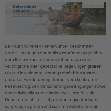
Bei Pauschalreisen können unter bestimmten
Voraussetzungen ebenfalls Ansprüche gegenüber
dem Reiseveranstalter bestehen, etwa wenn
vertragliche oder gesetzliche Regelungen greifen.
Ob und in welchem Umfang tatsächlich Kosten
erstattet werden, hängt immer vom konkreten
Reisevertrag, den Versicherungsbedingungen sowie
den individuellen Umständen des Einzelfalls ab.
Daher empfiehlt es sich, die Vertragsunterlagen
sorgfältig zu prüfen und sich im Zweifel direkt an