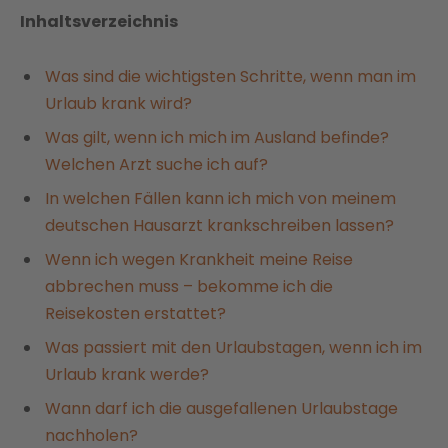
Inhaltsverzeichnis
Was sind die wichtigsten Schritte, wenn man im
Urlaub krank wird?
Was gilt, wenn ich mich im Ausland befinde?
Welchen Arzt suche ich auf?
In welchen Fällen kann ich mich von meinem
deutschen Hausarzt krankschreiben lassen?
Wenn ich wegen Krankheit meine Reise
abbrechen muss – bekomme ich die
Reisekosten erstattet?
Was passiert mit den Urlaubstagen, wenn ich im
Urlaub krank werde?
Wann darf ich die ausgefallenen Urlaubstage
nachholen?