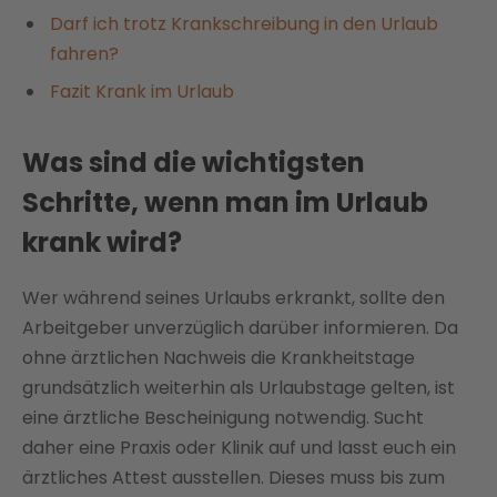
Darf ich trotz Krankschreibung in den Urlaub
fahren?
Fazit Krank im Urlaub
Was sind die wichtigsten
Schritte, wenn man im Urlaub
krank wird?
Wer während seines Urlaubs erkrankt, sollte den
Arbeitgeber unverzüglich darüber informieren. Da
ohne ärztlichen Nachweis die Krankheitstage
grundsätzlich weiterhin als Urlaubstage gelten, ist
eine ärztliche Bescheinigung notwendig. Sucht
daher eine Praxis oder Klinik auf und lasst euch ein
ärztliches Attest ausstellen. Dieses muss bis zum