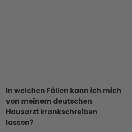
In welchen Fällen kann ich mich
von meinem deutschen
Hausarzt krankschreiben
lassen?