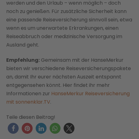
werden und den Urlaub – wenn möglich – doch
noch zu genießen. Für zusätzliche Sicherheit kann
eine passende Reiseversicherung sinnvoll sein, etwa
wenn es um unerwartete Erkrankungen, einen
Reiseabbruch oder medizinische Versorgung im
Ausland geht.
Empfehlung:
Gemeinsam mit der HanseMerkur
bieten wir verschiedene Reiseversicherungspakete
an, damit Ihr eurer nächsten Auszeit entspannt
entgegensehen könnt. Hier findet ihr mehr
Informationen zur
HanseMerkur Reiseversicherung
mit sonnenklar.TV
.
Teile diesen Beitrag!