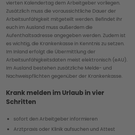
vierten Kalendertag dem Arbeitgeber vorliegen.
Zusätzlich muss die voraussichtliche Dauer der
Arbeitsunfähigkeit mitgeteilt werden. Befindet ihr
euch im Ausland muss außerdem die
Aufenthaltsadresse angegeben werden. Zudem ist
es wichtig, die Krankenkasse in Kenntnis zu setzen.
Im Inland erfolgt die Übermittlung der
Arbeitsunfähigkeitsdaten meist elektronisch (eAU).
Im Ausland bestehen zusätzliche Melde- und
Nachweispflichten gegenüber der Krankenkasse.
Krank melden im Urlaub in vier
Schritten
sofort den Arbeitgeber informieren
Arztpraxis oder Klinik aufsuchen und Attest