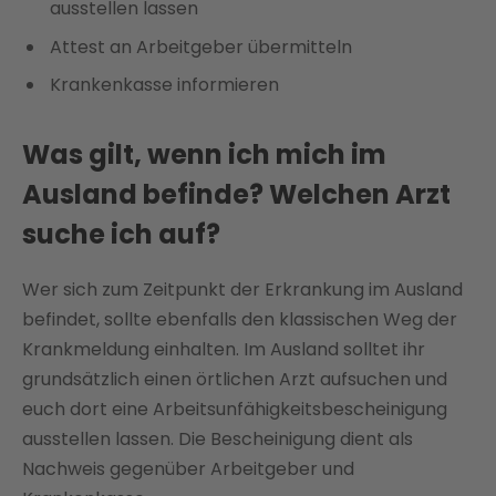
ausstellen lassen
Attest an Arbeitgeber übermitteln
Krankenkasse informieren
Was gilt, wenn ich mich im
Ausland befinde? Welchen Arzt
suche ich auf?
Wer sich zum Zeitpunkt der Erkrankung im Ausland
befindet, sollte ebenfalls den klassischen Weg der
Krankmeldung einhalten. Im Ausland solltet ihr
grundsätzlich einen örtlichen Arzt aufsuchen und
euch dort eine Arbeitsunfähigkeitsbescheinigung
ausstellen lassen. Die Bescheinigung dient als
Nachweis gegenüber Arbeitgeber und