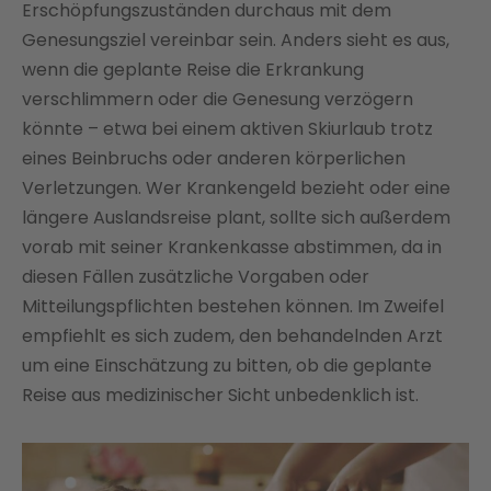
Erschöpfungszuständen durchaus mit dem
Genesungsziel vereinbar sein. Anders sieht es aus,
wenn die geplante Reise die Erkrankung
verschlimmern oder die Genesung verzögern
könnte – etwa bei einem aktiven Skiurlaub trotz
eines Beinbruchs oder anderen körperlichen
Verletzungen. Wer Krankengeld bezieht oder eine
längere Auslandsreise plant, sollte sich außerdem
vorab mit seiner Krankenkasse abstimmen, da in
diesen Fällen zusätzliche Vorgaben oder
Mitteilungspflichten bestehen können. Im Zweifel
empfiehlt es sich zudem, den behandelnden Arzt
um eine Einschätzung zu bitten, ob die geplante
Reise aus medizinischer Sicht unbedenklich ist.