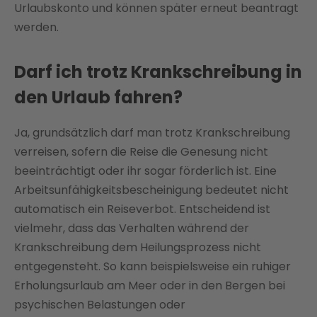
Urlaubskonto und können später erneut beantragt
werden.
Darf ich trotz Krankschreibung in
den Urlaub fahren?
Ja, grundsätzlich darf man trotz Krankschreibung
verreisen, sofern die Reise die Genesung nicht
beeinträchtigt oder ihr sogar förderlich ist. Eine
Arbeitsunfähigkeitsbescheinigung bedeutet nicht
automatisch ein Reiseverbot. Entscheidend ist
vielmehr, dass das Verhalten während der
Krankschreibung dem Heilungsprozess nicht
entgegensteht. So kann beispielsweise ein ruhiger
Erholungsurlaub am Meer oder in den Bergen bei
psychischen Belastungen oder