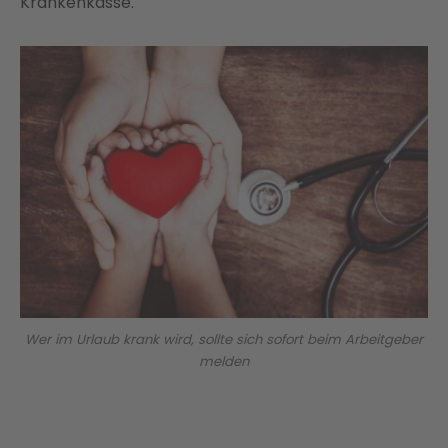
Krankenkasse.
Wer im Urlaub krank wird, sollte sich sofort beim Arbeitgeber
melden