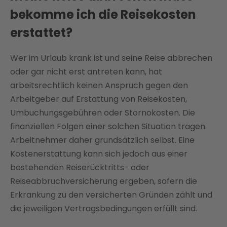
bekomme ich die Reisekosten
erstattet?
Wer im Urlaub krank ist und seine Reise abbrechen
oder gar nicht erst antreten kann, hat
arbeitsrechtlich keinen Anspruch gegen den
Arbeitgeber auf Erstattung von Reisekosten,
Umbuchungsgebühren oder Stornokosten. Die
finanziellen Folgen einer solchen Situation tragen
Arbeitnehmer daher grundsätzlich selbst. Eine
Kostenerstattung kann sich jedoch aus einer
bestehenden Reiserücktritts- oder
Reiseabbruchversicherung ergeben, sofern die
Erkrankung zu den versicherten Gründen zählt und
die jeweiligen Vertragsbedingungen erfüllt sind.