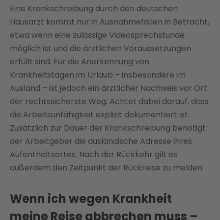
Eine Krankschreibung durch den deutschen
Hausarzt kommt nur in Ausnahmefällen in Betracht,
etwa wenn eine zulässige Videosprechstunde
möglich ist und die ärztlichen Voraussetzungen
erfüllt sind. Für die Anerkennung von
Krankheitstagen im Urlaub – insbesondere im
Ausland – ist jedoch ein ärztlicher Nachweis vor Ort
der rechtssicherste Weg. Achtet dabei darauf, dass
die Arbeitsunfähigkeit explizit dokumentiert ist.
Zusätzlich zur Dauer der Krankschreibung benötigt
der Arbeitgeber die ausländische Adresse ihres
Aufenthaltsortes. Nach der Rückkehr gilt es
außerdem den Zeitpunkt der Rückreise zu melden.
Wenn ich wegen Krankheit
meine Reise abbrechen muss –