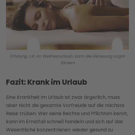
Erholung, z.B. im Wellnessurlaub, kann die Genesung sogar
fördern
Fazit: Krank im Urlaub
Eine Krankheit im Urlaub ist zwar ärgerlich, muss
aber nicht die gesamte Vorfreude auf die nächste
Reise trüben. Wer seine Rechte und Pflichten kennt,
kann im Ernstfall schnell handeln und sich auf das
Wesentliche konzentrieren: wieder gesund zu