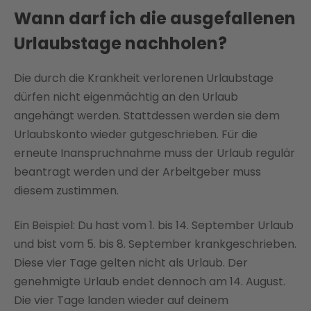
Wann darf ich die ausgefallenen
Urlaubstage nachholen?
Die durch die Krankheit verlorenen Urlaubstage
dürfen nicht eigenmächtig an den Urlaub
angehängt werden. Stattdessen werden sie dem
Urlaubskonto wieder gutgeschrieben. Für die
erneute Inanspruchnahme muss der Urlaub regulär
beantragt werden und der Arbeitgeber muss
diesem zustimmen.
Ein Beispiel: Du hast vom 1. bis 14. September Urlaub
und bist vom 5. bis 8. September krankgeschrieben.
Diese vier Tage gelten nicht als Urlaub. Der
genehmigte Urlaub endet dennoch am 14. August.
Die vier Tage landen wieder auf deinem