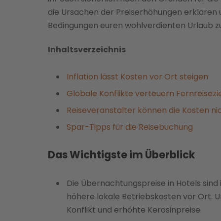
die Ursachen der Preiserhöhungen erklären u
Bedingungen euren wohlverdienten Urlaub zu 
Inhaltsverzeichnis
Inflation lässt Kosten vor Ort steigen
Globale Konflikte verteuern Fernreisezi
Reiseveranstalter können die Kosten ni
Spar-Tipps für die Reisebuchung
Das Wichtigste im Überblick
Die Übernachtungspreise in Hotels sind 
höhere lokale Betriebskosten vor Ort. U
Konflikt und erhöhte Kerosinpreise.