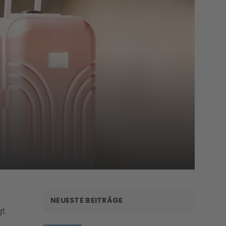
NEUESTE BEITRÄGE
gt