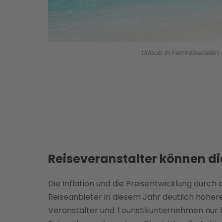
Urlaub in Fernreisezielen
Reiseveranstalter können di
Die Inflation und die Preisentwicklung durch
Reiseanbieter in diesem Jahr deutlich höh
Veranstalter und Touristikunternehmen nur 