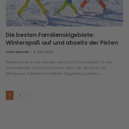
Die besten Familienskigebiete:
Winterspaß auf und abseits der Pisten
Ulrike Spiewak
8. April 2025
Winterurlaub in den Bergen verspricht Schneespaß für alle
Generationen. Doch nicht immer steht das Skifahren im
Mittelpunkt. Familienfreundliche Skigebiete punkten…
Next
1
2