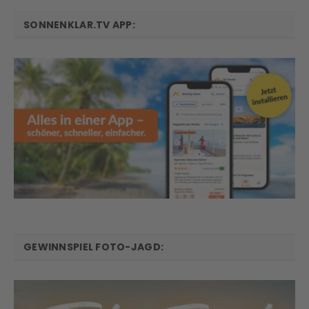
SONNENKLAR.TV APP:
GEWINNSPIEL FOTO-JAGD: