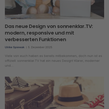
Das neue Design von sonnenklar.TV:
modern, responsive und mit
verbesserten Funktionen
Ulrike Spiewak
5. Dezember 2025
Viele von euch haben es bereits mitbekommen, doch nun ist es
offiziell: sonnenklar.TV hat ein neues Design! Klarer, moderner
und…