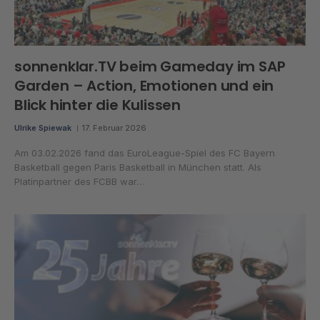
sonnenklar.TV beim Gameday im SAP
Garden – Action, Emotionen und ein
Blick hinter die Kulissen
Ulrike Spiewak
17. Februar 2026
Am 03.02.2026 fand das EuroLeague-Spiel des FC Bayern
Basketball gegen Paris Basketball in München statt. Als
Platinpartner des FCBB war…