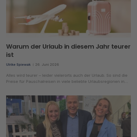
Warum der Urlaub in diesem Jahr teurer
ist
Ulrike Spiewak
26. Juni 2026
Alles wird teurer – leider vielerorts auch der Urlaub. So sind die
Preise für Pauschalreisen in viele beliebte Urlaubsregionen in…