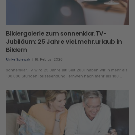
Bildergalerie zum sonnenklar.TV-
Jubiläum: 25 Jahre viel.mehr.urlaub in
Bildern
Ulrike Spiewak
16. Februar 2026
sonnenklar.TV wird 25 Jahre alt! Seit 2001 haben wir in mehr als
100.000 Stunden Reisesendung Fernweh nach mehr als 100…