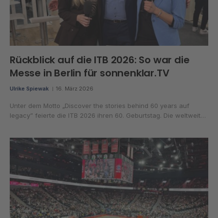
Rückblick auf die ITB 2026: So war die
Messe in Berlin für sonnenklar.TV
Ulrike Spiewak
16. März 2026
Unter dem Motto „Discover the stories behind 60 years auf
legacy” feierte die ITB 2026 ihren 60. Geburtstag. Die weltweit…