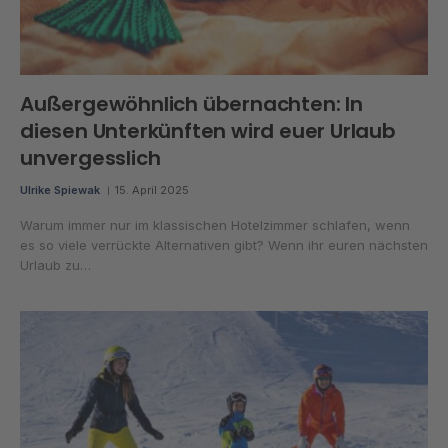
Außergewöhnlich übernachten: In
diesen Unterkünften wird euer Urlaub
unvergesslich
Ulrike Spiewak
15. April 2025
Warum immer nur im klassischen Hotelzimmer schlafen, wenn
es so viele verrückte Alternativen gibt? Wenn ihr euren nächsten
Urlaub zu…