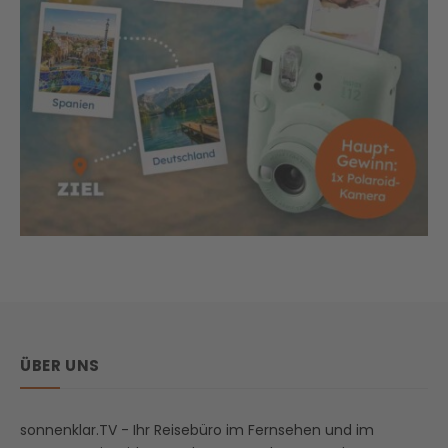
ÜBER UNS
sonnenklar.TV - Ihr Reisebüro im Fernsehen und im