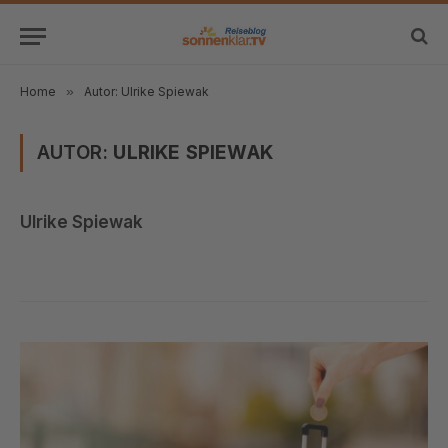
Home
»
Autor: Ulrike Spiewak
AUTOR:
ULRIKE SPIEWAK
Ulrike Spiewak