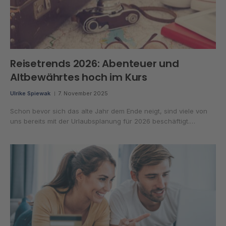
Reisetrends 2026: Abenteuer und
Altbewährtes hoch im Kurs
Ulrike Spiewak
7. November 2025
Schon bevor sich das alte Jahr dem Ende neigt, sind viele von
uns bereits mit der Urlaubsplanung für 2026 beschäftigt.…