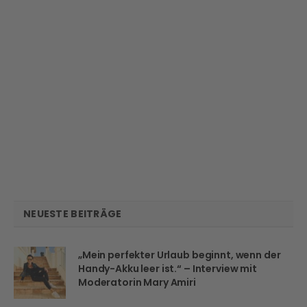
NEUESTE BEITRÄGE
„Mein perfekter Urlaub beginnt, wenn der
Handy-Akku leer ist.“ – Interview mit
Moderatorin Mary Amiri