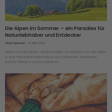
Die Alpen im Sommer – ein Paradies für
Naturliebhaber und Entdecker
Ulrike Spiewak
6. Mai 2025
Wenn sich der Winter verabschiedet, verwandeln sich die Alpen
in eine farbenprächtige Kulisse aus blühenden Almwiesen,
dichten Wäldern und kristallklaren…