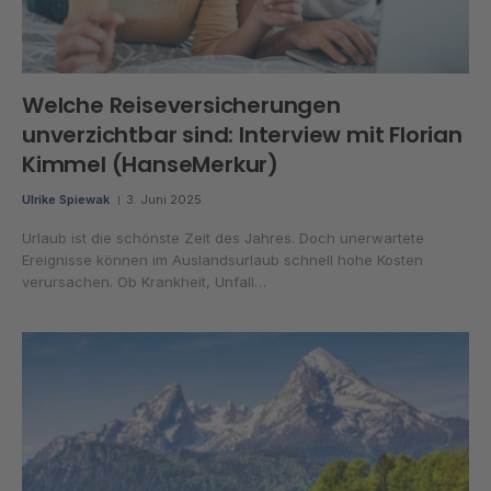
Welche Reiseversicherungen
unverzichtbar sind: Interview mit Florian
Kimmel (HanseMerkur)
Ulrike Spiewak
3. Juni 2025
Urlaub ist die schönste Zeit des Jahres. Doch unerwartete
Ereignisse können im Auslandsurlaub schnell hohe Kosten
verursachen. Ob Krankheit, Unfall…