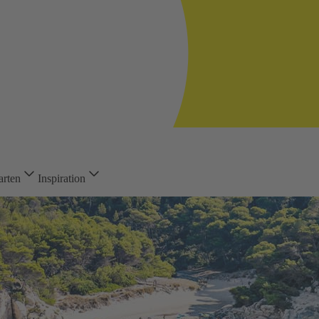
arten
Inspiration