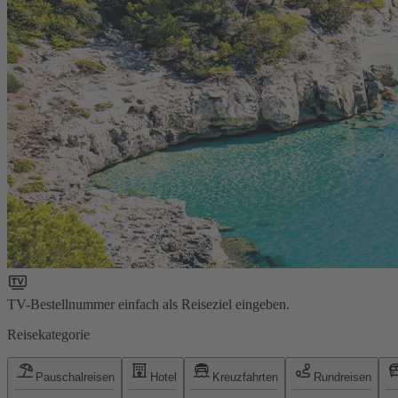
TV-Bestellnummer einfach als Reiseziel eingeben.
Reisekategorie
Pauschalreisen
Hotel
Kreuzfahrten
Rundreisen