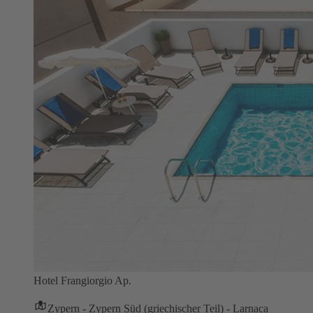
Hotel Frangiorgio Ap.
Zypern - Zypern Süd (griechischer Teil) - Larnaca