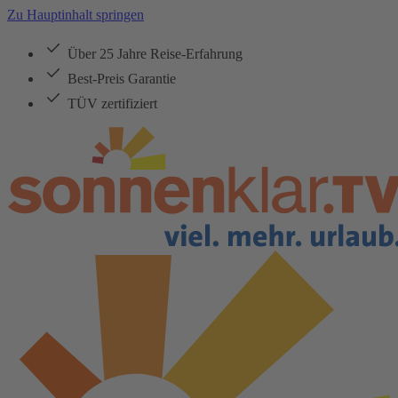
Zu Hauptinhalt springen
Über 25 Jahre Reise-Erfahrung
Best-Preis Garantie
TÜV zertifiziert