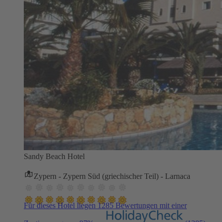
Sandy Beach Hotel
Zypern - Zypern Süd (griechischer Teil) - Larnaca
Für dieses Hotel liegen 1285 Bewertungen mit einer