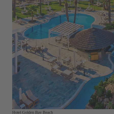
Hotel Golden Bay Beach