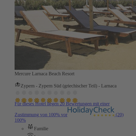
Mercure Larnaca Beach Resort
Zypern - Zypern Süd (griechischer Teil) - Larnaca
Für dieses Hotel liegen 20 Bewertungen mit einer
Zustimmung von 100% vor
(20)
100%
Familie