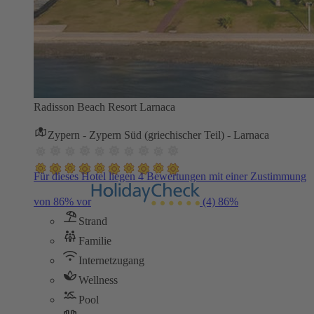
Radisson Beach Resort Larnaca
Zypern - Zypern Süd (griechischer Teil) - Larnaca
Für dieses Hotel liegen 4 Bewertungen mit einer Zustimmung
von 86% vor
(4)
86%
Strand
Familie
Internetzugang
Wellness
Pool