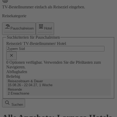
TV-Bestellnummer einfach als Reiseziel eingeben.
Reisekategorie
Pauschalreisen
Hotel
Suchkriterien für Pauschalreisen
Reiseziel/ TV-Bestellnummer/ Hotel
0 Optionen verfügbar. Verwenden Sie die Pfeiltasten zum
Navigieren.
Abflughafen
Beliebig
Reisezeitraum & Dauer
15.08.26 - 22.04.27, 1 Woche
Reisende
2 Erwachsene
Suchen