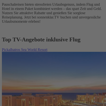
Pauschalreisen bieten stressfreien Urlaubsgenuss, indem Flug und
Hotel in einem Paket kombiniert werden – das spart Zeit und Geld.
Nutzen Sie attraktive Rabatte und genießen Sie sorglose
Reiseplanung. Jetzt bei sonnenklar.TV buchen und unvergessliche
Urlaubsmomente erleben!
Top TV-Angebote inklusive Flug
Pickalbatros Sea World Resort