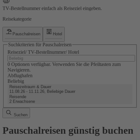
TV-Bestellnummer einfach als Reiseziel eingeben.
Reisekategorie
Pauschalreisen
Hotel
Suchkriterien für Pauschalreisen
Reiseziel/ TV-Bestellnummer/ Hotel
0 Optionen verfügbar. Verwenden Sie die Pfeiltasten zum
Navigieren.
Abflughafen
Beliebig
Reisezeitraum & Dauer
11.08.26 - 11.11.26, Beliebige Dauer
Reisende
2 Erwachsene
Suchen
Pauschalreisen günstig buchen