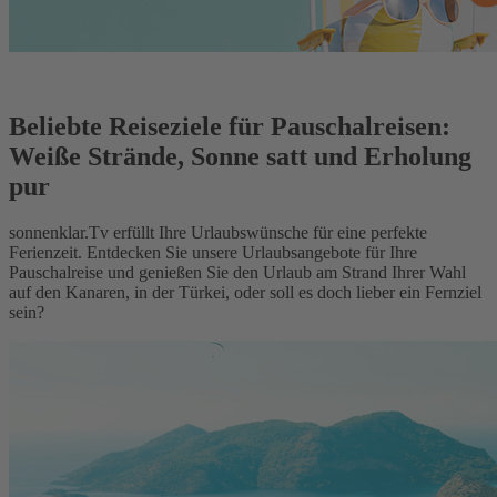
Beliebte Reiseziele für Pauschalreisen:
Weiße Strände, Sonne satt und Erholung
pur
sonnenklar.Tv erfüllt Ihre Urlaubswünsche für eine perfekte
Ferienzeit. Entdecken Sie unsere Urlaubsangebote für Ihre
Pauschalreise und genießen Sie den Urlaub am Strand Ihrer Wahl
auf den Kanaren, in der Türkei, oder soll es doch lieber ein Fernziel
sein?