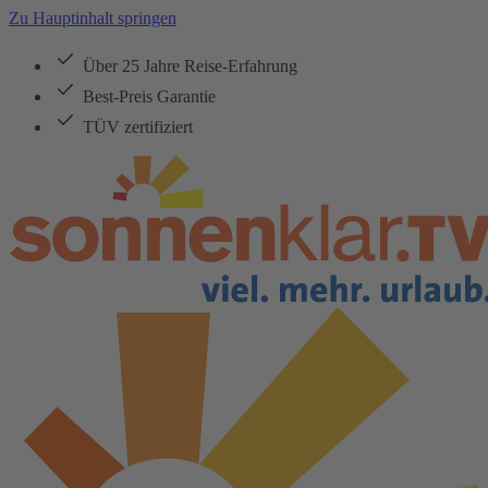
Zu Hauptinhalt springen
Über 25 Jahre Reise-Erfahrung
Best-Preis Garantie
TÜV zertifiziert