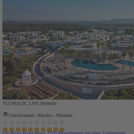
TUI MAGIC LIFE Plimmiri
Griechenland - Rhodos - Plimmiri
Für dieses Hotel liegen 2350 Bewertungen mit einer Zustimmung