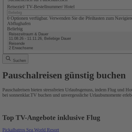
Reiseziel/ TV-Bestellnummer/ Hotel
0 Optionen verfügbar. Verwenden Sie die Pfeiltasten zum Navigier
Abflughafen
Beliebig
Reisezeitraum & Dauer
11.08.26 - 11.11.26, Beliebige Dauer
Reisende
2 Erwachsene
Suchen
Pauschalreisen günstig buchen
Pauschalreisen bieten stressfreien Urlaubsgenuss, indem Flug und Hot
bei sonnenklar.TV buchen und unvergessliche Urlaubsmomente erleb
Top TV-Angebote inklusive Flug
Pickalbatros Sea World Resort