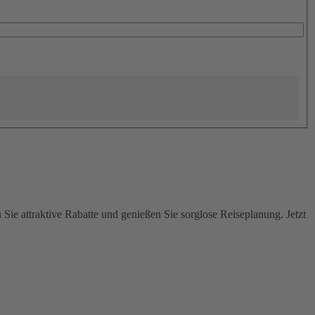
Sie attraktive Rabatte und genießen Sie sorglose Reiseplanung. Jetzt