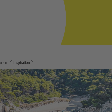
arten
Inspiration