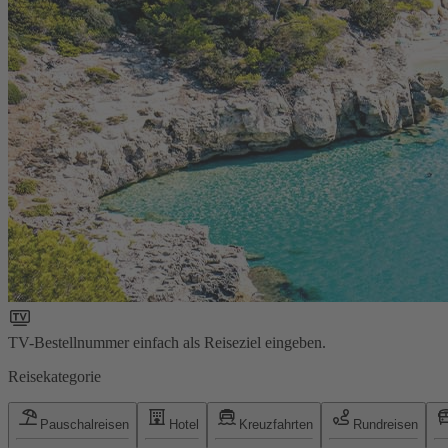
TV-Bestellnummer einfach als Reiseziel eingeben.
Reisekategorie
Pauschalreisen
Hotel
Kreuzfahrten
Rundreisen