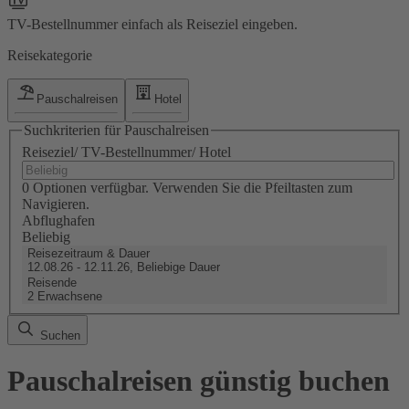
TV-Bestellnummer einfach als Reiseziel eingeben.
Reisekategorie
Pauschalreisen
Hotel
Suchkriterien für Pauschalreisen
Reiseziel/ TV-Bestellnummer/ Hotel
0 Optionen verfügbar. Verwenden Sie die Pfeiltasten zum
Navigieren.
Abflughafen
Beliebig
Reisezeitraum & Dauer
12.08.26 - 12.11.26, Beliebige Dauer
Reisende
2 Erwachsene
Suchen
Pauschalreisen günstig buchen