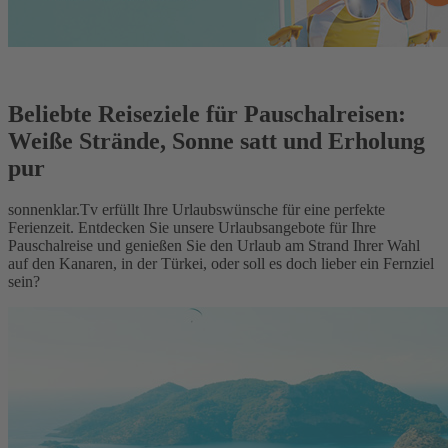
Beliebte Reiseziele für Pauschalreisen:
Weiße Strände, Sonne satt und Erholung
pur
sonnenklar.Tv erfüllt Ihre Urlaubswünsche für eine perfekte
Ferienzeit. Entdecken Sie unsere Urlaubsangebote für Ihre
Pauschalreise und genießen Sie den Urlaub am Strand Ihrer Wahl
auf den Kanaren, in der Türkei, oder soll es doch lieber ein Fernziel
sein?