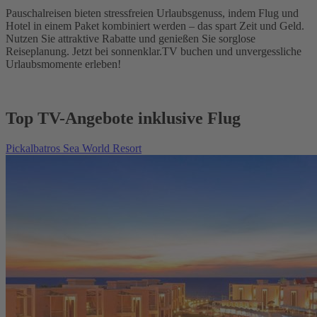
Pauschalreisen bieten stressfreien Urlaubsgenuss, indem Flug und
Hotel in einem Paket kombiniert werden – das spart Zeit und Geld.
Nutzen Sie attraktive Rabatte und genießen Sie sorglose
Reiseplanung. Jetzt bei sonnenklar.TV buchen und unvergessliche
Urlaubsmomente erleben!
Top TV-Angebote inklusive Flug
Pickalbatros Sea World Resort