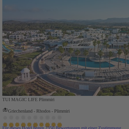
TUI MAGIC LIFE Plimmiri
Griechenland - Rhodos - Plimmiri
Für dieses Hotel liegen 2350 Bewertungen mit einer Zustimmung