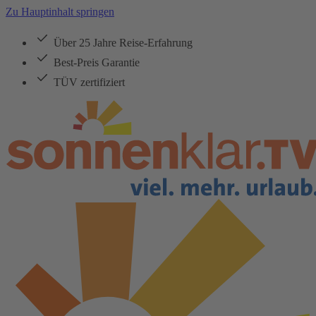
Zu Hauptinhalt springen
Über 25 Jahre Reise-Erfahrung
Best-Preis Garantie
TÜV zertifiziert