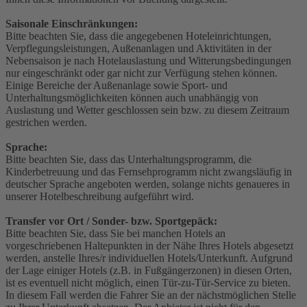
Saisonale Einschränkungen:
Bitte beachten Sie, dass die angegebenen Hoteleinrichtungen,
Verpflegungsleistungen, Außenanlagen und Aktivitäten in der
Nebensaison je nach Hotelauslastung und Witterungsbedingungen
nur eingeschränkt oder gar nicht zur Verfügung stehen können.
Einige Bereiche der Außenanlage sowie Sport- und
Unterhaltungsmöglichkeiten können auch unabhängig von
Auslastung und Wetter geschlossen sein bzw. zu diesem Zeitraum
gestrichen werden.
Sprache:
Bitte beachten Sie, dass das Unterhaltungsprogramm, die
Kinderbetreuung und das Fernsehprogramm nicht zwangsläufig in
deutscher Sprache angeboten werden, solange nichts genaueres in
unserer Hotelbeschreibung aufgeführt wird.
Transfer vor Ort / Sonder- bzw. Sportgepäck:
Bitte beachten Sie, dass Sie bei manchen Hotels an
vorgeschriebenen Haltepunkten in der Nähe Ihres Hotels abgesetzt
werden, anstelle Ihres/r individuellen Hotels/Unterkunft. Aufgrund
der Lage einiger Hotels (z.B. in Fußgängerzonen) in diesen Orten,
ist es eventuell nicht möglich, einen Tür-zu-Tür-Service zu bieten.
In diesem Fall werden die Fahrer Sie an der nächstmöglichen Stelle