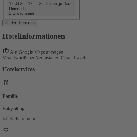
12.08.26 - 12.11.26, Beliebige Dauer
Reisende
2 Erwachsene
Zu den Terminen
Hotelinformationen
Auf Google Maps anzeigen
Verantwortlicher Veranstalter: Coral Travel
Hotelservices
Familie
Babysitting
Kinderbetreuung