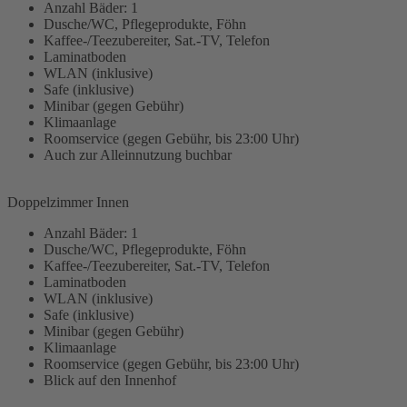
Anzahl Bäder: 1
Dusche/WC, Pflegeprodukte, Föhn
Kaffee-/Teezubereiter, Sat.-TV, Telefon
Laminatboden
WLAN (inklusive)
Safe (inklusive)
Minibar (gegen Gebühr)
Klimaanlage
Roomservice (gegen Gebühr, bis 23:00 Uhr)
Auch zur Alleinnutzung buchbar
Doppelzimmer Innen
Anzahl Bäder: 1
Dusche/WC, Pflegeprodukte, Föhn
Kaffee-/Teezubereiter, Sat.-TV, Telefon
Laminatboden
WLAN (inklusive)
Safe (inklusive)
Minibar (gegen Gebühr)
Klimaanlage
Roomservice (gegen Gebühr, bis 23:00 Uhr)
Blick auf den Innenhof