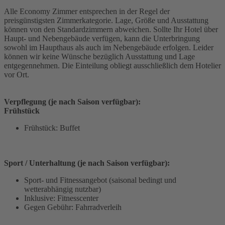
Alle Economy Zimmer entsprechen in der Regel der
preisgünstigsten Zimmerkategorie. Lage, Größe und Ausstattung
können von den Standardzimmern abweichen. Sollte Ihr Hotel über
Haupt- und Nebengebäude verfügen, kann die Unterbringung
sowohl im Haupthaus als auch im Nebengebäude erfolgen. Leider
können wir keine Wünsche bezüglich Ausstattung und Lage
entgegennehmen. Die Einteilung obliegt ausschließlich dem Hotelier
vor Ort.
Verpflegung (je nach Saison verfügbar):
Frühstück
Frühstück: Buffet
Sport / Unterhaltung (je nach Saison verfügbar):
Sport- und Fitnessangebot (saisonal bedingt und
wetterabhängig nutzbar)
Inklusive: Fitnesscenter
Gegen Gebühr: Fahrradverleih