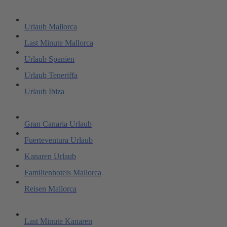
Urlaub Mallorca
Last Minute Mallorca
Urlaub Spanien
Urlaub Teneriffa
Urlaub Ibiza
Gran Canaria Urlaub
Fuerteventura Urlaub
Kanaren Urlaub
Familienhotels Mallorca
Reisen Mallorca
Last Minute Kanaren