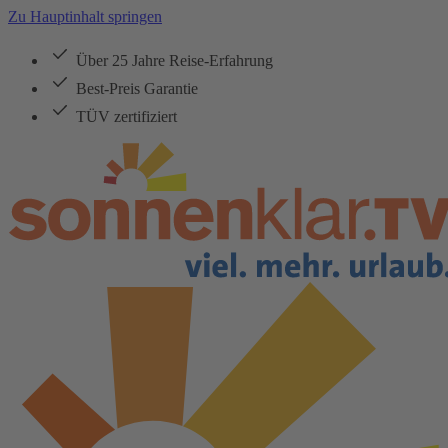
Zu Hauptinhalt springen
Über 25 Jahre Reise-Erfahrung
Best-Preis Garantie
TÜV zertifiziert