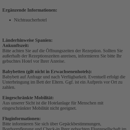
Ergänzende Informationen:
Nichtraucherhotel
Länderhinweise Spanien:
Ankunftszeit:
Bitte achten Sie auf die Öffnungszeiten der Rezeption. Sollten Sie
außerhalb der Rezeptionszeiten anreisen, informieren Sie bitte Ihr
gebuchtes Hotel vor Ihrer Anreise.
Babybetten (gilt nicht in Erwachsenenhotels):
Babybett auf Anfrage und nach Verfügbarkeit. Eventuell erfolgt die
Unterbringung im Bett der Eltern. Ggf. ist ein Aufpreis vor Ort zu
zahlen.
Eingeschränkte Mobilität:
Aus unserer Sicht ist die Hotelanlage für Menschen mit
eingeschränkter Mobilität nicht geeignet.
Fluginformationen:
Bitte informieren Sie sich über Gepäckbestimmungen,
Bordverpflegung und Check-in Ihrer gebuchten Fluggesellschaft im