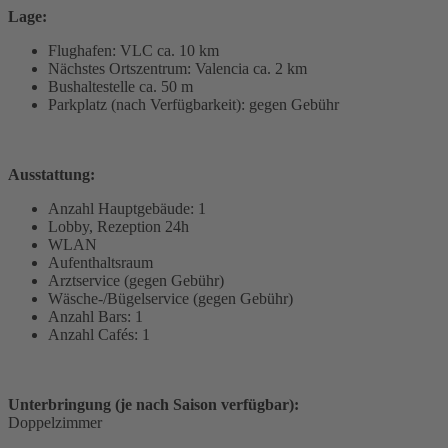
Lage:
Flughafen: VLC ca. 10 km
Nächstes Ortszentrum: Valencia ca. 2 km
Bushaltestelle ca. 50 m
Parkplatz (nach Verfügbarkeit): gegen Gebühr
Ausstattung:
Anzahl Hauptgebäude: 1
Lobby, Rezeption 24h
WLAN
Aufenthaltsraum
Arztservice (gegen Gebühr)
Wäsche-/Bügelservice (gegen Gebühr)
Anzahl Bars: 1
Anzahl Cafés: 1
Unterbringung (je nach Saison verfügbar):
Doppelzimmer