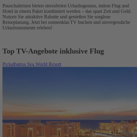
Pauschalreisen bieten stressfreien Urlaubsgenuss, indem Flug und
Hotel in einem Paket kombiniert werden – das spart Zeit und Geld.
Nutzen Sie attraktive Rabatte und genießen Sie sorglose
Reiseplanung. Jetzt bei sonnenklar.TV buchen und unvergessliche
Urlaubsmomente erleben!
Top TV-Angebote inklusive Flug
Pickalbatros Sea World Resort