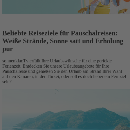
Beliebte Reiseziele für Pauschalreisen:
Weiße Strände, Sonne satt und Erholung
pur
sonnenklar.Tv erfüllt Ihre Urlaubswünsche für eine perfekte
Ferienzeit. Entdecken Sie unsere Urlaubsangebote für Ihre
Pauschalreise und genießen Sie den Urlaub am Strand Ihrer Wahl
auf den Kanaren, in der Türkei, oder soll es doch lieber ein Fernziel
sein?