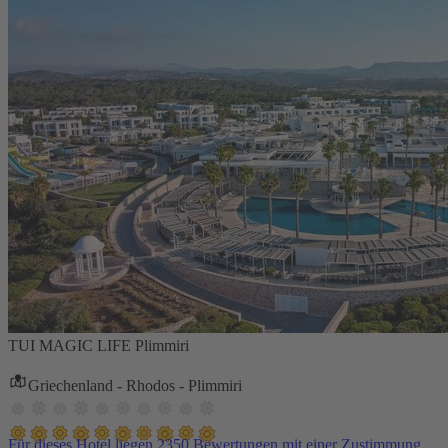
TUI MAGIC LIFE Plimmiri
Griechenland - Rhodos - Plimmiri
Für dieses Hotel liegen 2350 Bewertungen mit einer Zustimmung