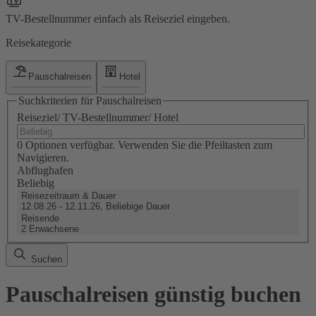
TV-Bestellnummer einfach als Reiseziel eingeben.
Reisekategorie
Pauschalreisen
Hotel
Suchkriterien für Pauschalreisen
Reiseziel/ TV-Bestellnummer/ Hotel
0 Optionen verfügbar. Verwenden Sie die Pfeiltasten zum
Navigieren.
Abflughafen
Beliebig
Reisezeitraum & Dauer
12.08.26 - 12.11.26, Beliebige Dauer
Reisende
2 Erwachsene
Suchen
Pauschalreisen günstig buchen