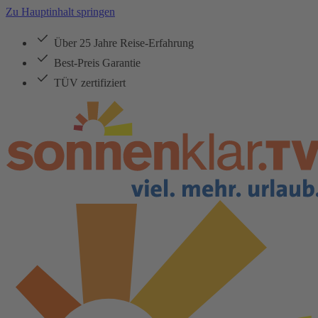
Zu Hauptinhalt springen
Über 25 Jahre Reise-Erfahrung
Best-Preis Garantie
TÜV zertifiziert