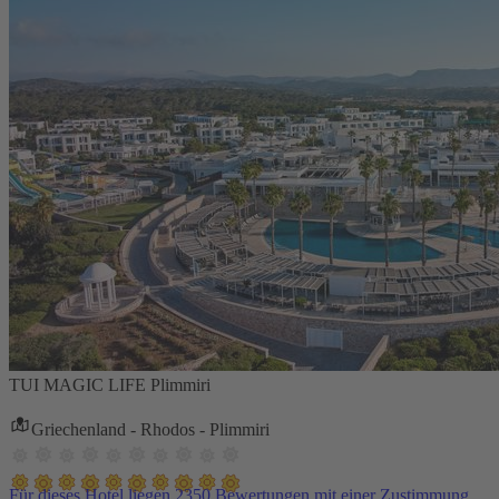
TUI MAGIC LIFE Plimmiri
Griechenland - Rhodos - Plimmiri
Für dieses Hotel liegen 2350 Bewertungen mit einer Zustimmung