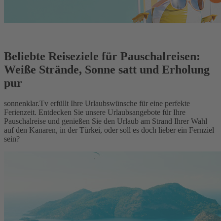
Beliebte Reiseziele für Pauschalreisen:
Weiße Strände, Sonne satt und Erholung
pur
sonnenklar.Tv erfüllt Ihre Urlaubswünsche für eine perfekte
Ferienzeit. Entdecken Sie unsere Urlaubsangebote für Ihre
Pauschalreise und genießen Sie den Urlaub am Strand Ihrer Wahl
auf den Kanaren, in der Türkei, oder soll es doch lieber ein Fernziel
sein?