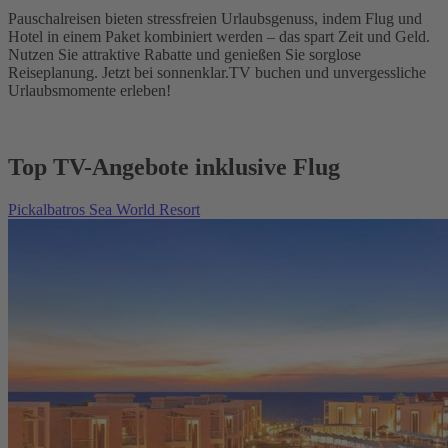
Pauschalreisen bieten stressfreien Urlaubsgenuss, indem Flug und
Hotel in einem Paket kombiniert werden – das spart Zeit und Geld.
Nutzen Sie attraktive Rabatte und genießen Sie sorglose
Reiseplanung. Jetzt bei sonnenklar.TV buchen und unvergessliche
Urlaubsmomente erleben!
Top TV-Angebote inklusive Flug
Pickalbatros Sea World Resort