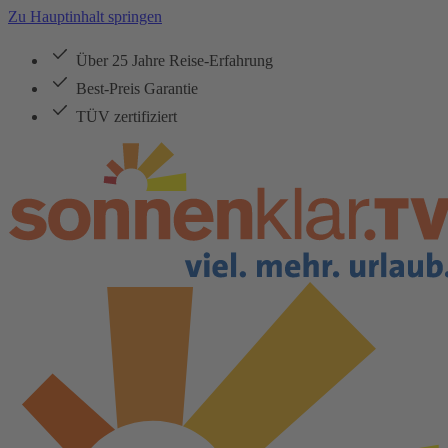
Zu Hauptinhalt springen
Über 25 Jahre Reise-Erfahrung
Best-Preis Garantie
TÜV zertifiziert