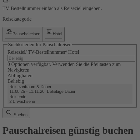
TV-Bestellnummer einfach als Reiseziel eingeben.
Reisekategorie
Pauschalreisen
Hotel
Suchkriterien für Pauschalreisen
Reiseziel/ TV-Bestellnummer/ Hotel
0 Optionen verfügbar. Verwenden Sie die Pfeiltasten zum
Navigieren.
Abflughafen
Beliebig
Reisezeitraum & Dauer
11.08.26 - 11.11.26, Beliebige Dauer
Reisende
2 Erwachsene
Suchen
Pauschalreisen günstig buchen