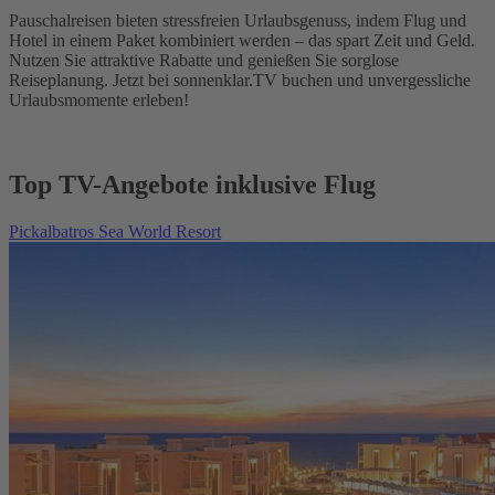
Pauschalreisen bieten stressfreien Urlaubsgenuss, indem Flug und
Hotel in einem Paket kombiniert werden – das spart Zeit und Geld.
Nutzen Sie attraktive Rabatte und genießen Sie sorglose
Reiseplanung. Jetzt bei sonnenklar.TV buchen und unvergessliche
Urlaubsmomente erleben!
Top TV-Angebote inklusive Flug
Pickalbatros Sea World Resort