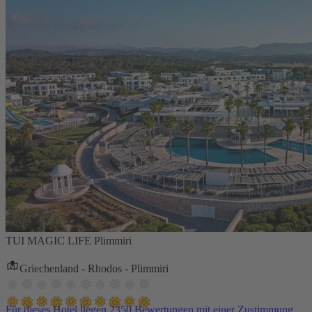
TUI MAGIC LIFE Plimmiri
Griechenland - Rhodos - Plimmiri
Für dieses Hotel liegen 2350 Bewertungen mit einer Zustimmung