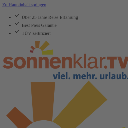
Zu Hauptinhalt springen
Über 25 Jahre Reise-Erfahrung
Best-Preis Garantie
TÜV zertifiziert