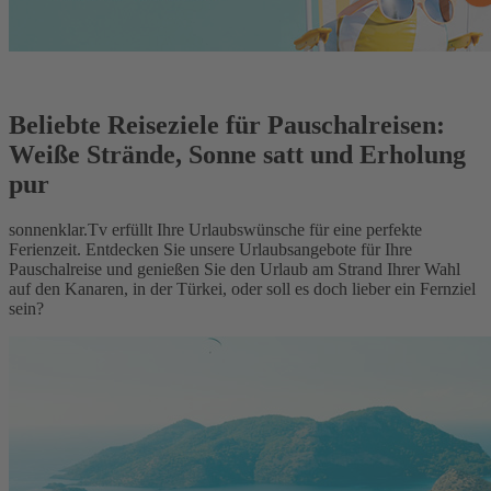
Beliebte Reiseziele für Pauschalreisen:
Weiße Strände, Sonne satt und Erholung
pur
sonnenklar.Tv erfüllt Ihre Urlaubswünsche für eine perfekte
Ferienzeit. Entdecken Sie unsere Urlaubsangebote für Ihre
Pauschalreise und genießen Sie den Urlaub am Strand Ihrer Wahl
auf den Kanaren, in der Türkei, oder soll es doch lieber ein Fernziel
sein?