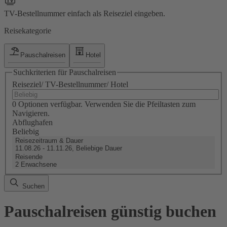
TV-Bestellnummer einfach als Reiseziel eingeben.
Reisekategorie
Pauschalreisen
Hotel
Suchkriterien für Pauschalreisen
Reiseziel/ TV-Bestellnummer/ Hotel
0 Optionen verfügbar. Verwenden Sie die Pfeiltasten zum
Navigieren.
Abflughafen
Beliebig
Reisezeitraum & Dauer
11.08.26 - 11.11.26, Beliebige Dauer
Reisende
2 Erwachsene
Suchen
Pauschalreisen günstig buchen