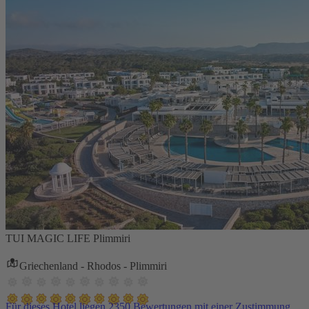
TUI MAGIC LIFE Plimmiri
Griechenland - Rhodos - Plimmiri
Für dieses Hotel liegen 2350 Bewertungen mit einer Zustimmung