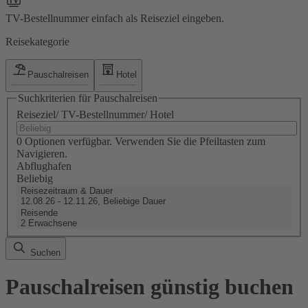
TV-Bestellnummer einfach als Reiseziel eingeben.
Reisekategorie
Pauschalreisen
Hotel
Suchkriterien für Pauschalreisen
Reiseziel/ TV-Bestellnummer/ Hotel
0 Optionen verfügbar. Verwenden Sie die Pfeiltasten zum
Navigieren.
Abflughafen
Beliebig
Reisezeitraum & Dauer
12.08.26 - 12.11.26, Beliebige Dauer
Reisende
2 Erwachsene
Suchen
Pauschalreisen günstig buchen