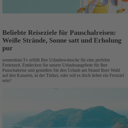
Beliebte Reiseziele für Pauschalreisen:
Weiße Strände, Sonne satt und Erholung
pur
sonnenklar.Tv erfüllt Ihre Urlaubswünsche für eine perfekte
Ferienzeit. Entdecken Sie unsere Urlaubsangebote für Ihre
Pauschalreise und genießen Sie den Urlaub am Strand Ihrer Wahl
auf den Kanaren, in der Türkei, oder soll es doch lieber ein Fernziel
sein?