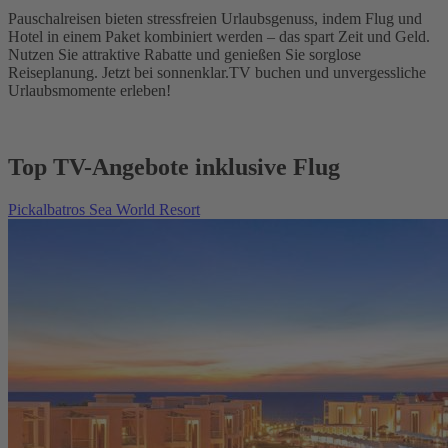
Pauschalreisen bieten stressfreien Urlaubsgenuss, indem Flug und
Hotel in einem Paket kombiniert werden – das spart Zeit und Geld.
Nutzen Sie attraktive Rabatte und genießen Sie sorglose
Reiseplanung. Jetzt bei sonnenklar.TV buchen und unvergessliche
Urlaubsmomente erleben!
Top TV-Angebote inklusive Flug
Pickalbatros Sea World Resort