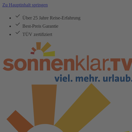
Zu Hauptinhalt springen
Über 25 Jahre Reise-Erfahrung
Best-Preis Garantie
TÜV zertifiziert