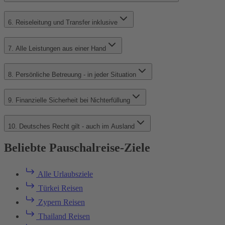
6. Reiseleitung und Transfer inklusive
7. Alle Leistungen aus einer Hand
8. Persönliche Betreuung - in jeder Situation
9. Finanzielle Sicherheit bei Nichterfüllung
10. Deutsches Recht gilt - auch im Ausland
Beliebte Pauschalreise-Ziele
Alle Urlaubsziele
Türkei Reisen
Zypern Reisen
Thailand Reisen