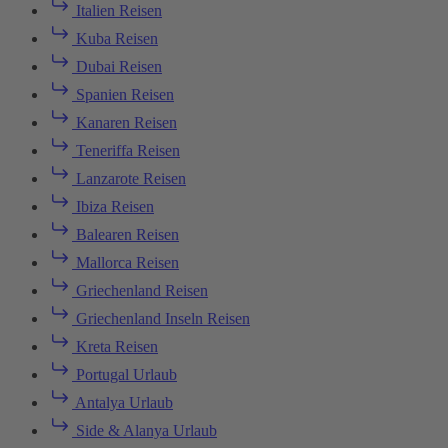
Italien Reisen
Kuba Reisen
Dubai Reisen
Spanien Reisen
Kanaren Reisen
Teneriffa Reisen
Lanzarote Reisen
Ibiza Reisen
Balearen Reisen
Mallorca Reisen
Griechenland Reisen
Griechenland Inseln Reisen
Kreta Reisen
Portugal Urlaub
Antalya Urlaub
Side & Alanya Urlaub