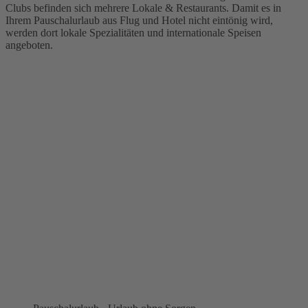
Clubs befinden sich mehrere Lokale & Restaurants. Damit es in
Ihrem Pauschalurlaub aus Flug und Hotel nicht eintönig wird,
werden dort lokale Spezialitäten und internationale Speisen
angeboten.