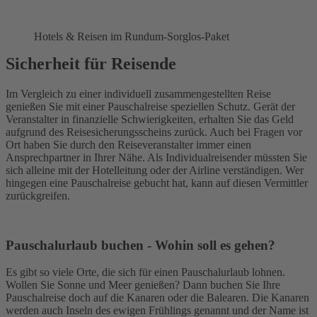
Hotels & Reisen im Rundum-Sorglos-Paket
Sicherheit für Reisende
Im Vergleich zu einer individuell zusammengestellten Reise
genießen Sie mit einer Pauschalreise speziellen Schutz. Gerät der
Veranstalter in finanzielle Schwierigkeiten, erhalten Sie das Geld
aufgrund des Reisesicherungsscheins zurück. Auch bei Fragen vor
Ort haben Sie durch den Reiseveranstalter immer einen
Ansprechpartner in Ihrer Nähe. Als Individualreisender müssten Sie
sich alleine mit der Hotelleitung oder der Airline verständigen. Wer
hingegen eine Pauschalreise gebucht hat, kann auf diesen Vermittler
zurückgreifen.
Pauschalurlaub buchen - Wohin soll es gehen?
Es gibt so viele Orte, die sich für einen Pauschalurlaub lohnen.
Wollen Sie Sonne und Meer genießen? Dann buchen Sie Ihre
Pauschalreise doch auf die Kanaren oder die Balearen. Die Kanaren
werden auch Inseln des ewigen Frühlings genannt und der Name ist