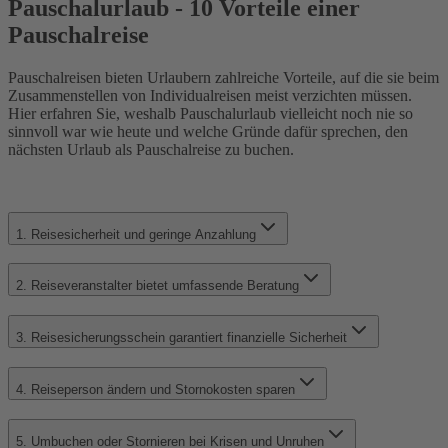
Pauschalurlaub - 10 Vorteile einer
Pauschalreise
Pauschalreisen bieten Urlaubern zahlreiche Vorteile, auf die sie beim
Zusammenstellen von Individualreisen meist verzichten müssen.
Hier erfahren Sie, weshalb Pauschalurlaub vielleicht noch nie so
sinnvoll war wie heute und welche Gründe dafür sprechen, den
nächsten Urlaub als Pauschalreise zu buchen.
1. Reisesicherheit und geringe Anzahlung
2. Reiseveranstalter bietet umfassende Beratung
3. Reisesicherungsschein garantiert finanzielle Sicherheit
4. Reiseperson ändern und Stornokosten sparen
5. Umbuchen oder Stornieren bei Krisen und Unruhen