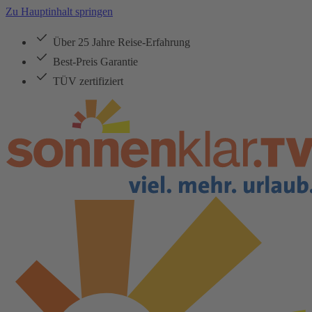
Zu Hauptinhalt springen
Über 25 Jahre Reise-Erfahrung
Best-Preis Garantie
TÜV zertifiziert