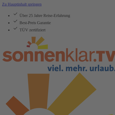
Zu Hauptinhalt springen
Über 25 Jahre Reise-Erfahrung
Best-Preis Garantie
TÜV zertifiziert