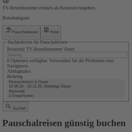
TV-Bestellnummer einfach als Reiseziel eingeben.
Reisekategorie
Pauschalreisen
Hotel
Suchkriterien für Pauschalreisen
Reiseziel/ TV-Bestellnummer/ Hotel
0 Optionen verfügbar. Verwenden Sie die Pfeiltasten zum
Navigieren.
Abflughafen
Beliebig
Reisezeitraum & Dauer
10.08.26 - 10.11.26, Beliebige Dauer
Reisende
2 Erwachsene
Suchen
Pauschalreisen günstig buchen