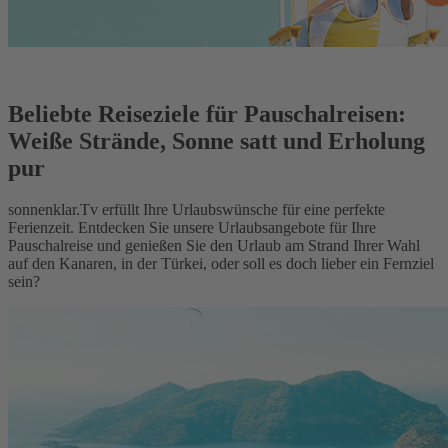
Beliebte Reiseziele für Pauschalreisen:
Weiße Strände, Sonne satt und Erholung
pur
sonnenklar.Tv erfüllt Ihre Urlaubswünsche für eine perfekte
Ferienzeit. Entdecken Sie unsere Urlaubsangebote für Ihre
Pauschalreise und genießen Sie den Urlaub am Strand Ihrer Wahl
auf den Kanaren, in der Türkei, oder soll es doch lieber ein Fernziel
sein?