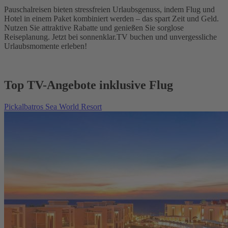
Pauschalreisen bieten stressfreien Urlaubsgenuss, indem Flug und
Hotel in einem Paket kombiniert werden – das spart Zeit und Geld.
Nutzen Sie attraktive Rabatte und genießen Sie sorglose
Reiseplanung. Jetzt bei sonnenklar.TV buchen und unvergessliche
Urlaubsmomente erleben!
Top TV-Angebote inklusive Flug
Pickalbatros Sea World Resort