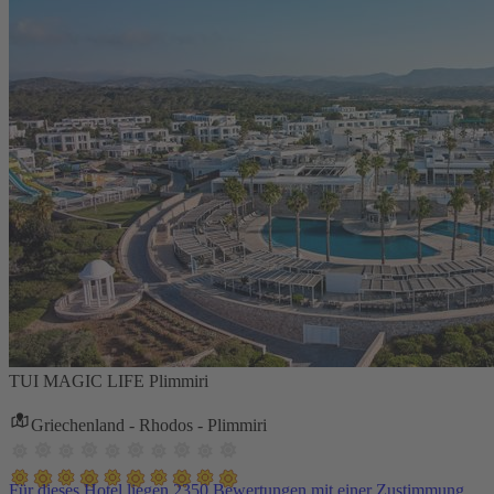
TUI MAGIC LIFE Plimmiri
Griechenland - Rhodos - Plimmiri
Für dieses Hotel liegen 2350 Bewertungen mit einer Zustimmung