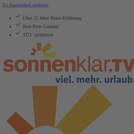
Zu Hauptinhalt springen
Über 25 Jahre Reise-Erfahrung
Best-Preis Garantie
TÜV zertifiziert