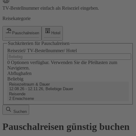
TV-Bestellnummer einfach als Reiseziel eingeben.
Reisekategorie
Pauschalreisen
Hotel
Suchkriterien für Pauschalreisen
Reiseziel/ TV-Bestellnummer/ Hotel
0 Optionen verfügbar. Verwenden Sie die Pfeiltasten zum
Navigieren.
Abflughafen
Beliebig
Reisezeitraum & Dauer
12.08.26 - 12.11.26, Beliebige Dauer
Reisende
2 Erwachsene
Suchen
Pauschalreisen günstig buchen