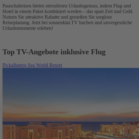
Pauschalreisen bieten stressfreien Urlaubsgenuss, indem Flug und
Hotel in einem Paket kombiniert werden – das spart Zeit und Geld.
Nutzen Sie attraktive Rabatte und genießen Sie sorglose
Reiseplanung. Jetzt bei sonnenklar.TV buchen und unvergessliche
Urlaubsmomente erleben!
Top TV-Angebote inklusive Flug
Pickalbatros Sea World Resort