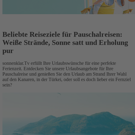
Beliebte Reiseziele für Pauschalreisen:
Weiße Strände, Sonne satt und Erholung
pur
sonnenklar.Tv erfüllt Ihre Urlaubswünsche für eine perfekte
Ferienzeit. Entdecken Sie unsere Urlaubsangebote für Ihre
Pauschalreise und genießen Sie den Urlaub am Strand Ihrer Wahl
auf den Kanaren, in der Türkei, oder soll es doch lieber ein Fernziel
sein?