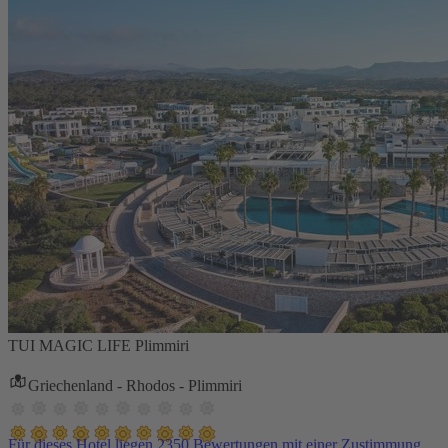
TUI MAGIC LIFE Plimmiri
Griechenland - Rhodos - Plimmiri
Für dieses Hotel liegen 2350 Bewertungen mit einer Zustimmung