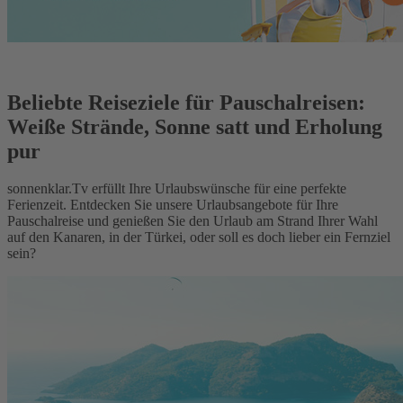
Beliebte Reiseziele für Pauschalreisen:
Weiße Strände, Sonne satt und Erholung
pur
sonnenklar.Tv erfüllt Ihre Urlaubswünsche für eine perfekte
Ferienzeit. Entdecken Sie unsere Urlaubsangebote für Ihre
Pauschalreise und genießen Sie den Urlaub am Strand Ihrer Wahl
auf den Kanaren, in der Türkei, oder soll es doch lieber ein Fernziel
sein?