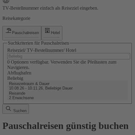
TV-Bestellnummer einfach als Reiseziel eingeben.
Reisekategorie
Pauschalreisen
Hotel
Suchkriterien für Pauschalreisen
Reiseziel/ TV-Bestellnummer/ Hotel
0 Optionen verfügbar. Verwenden Sie die Pfeiltasten zum
Navigieren.
Abflughafen
Beliebig
Reisezeitraum & Dauer
10.08.26 - 10.11.26, Beliebige Dauer
Reisende
2 Erwachsene
Suchen
Pauschalreisen günstig buchen