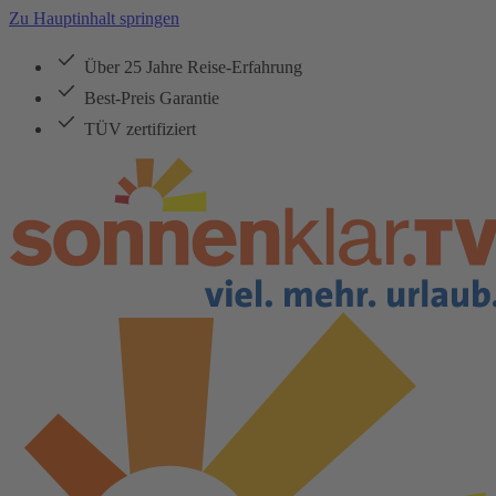
Zu Hauptinhalt springen
Über 25 Jahre Reise-Erfahrung
Best-Preis Garantie
TÜV zertifiziert