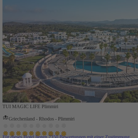
TUI MAGIC LIFE Plimmiri
Griechenland - Rhodos - Plimmiri
Für dieses Hotel liegen 2350 Bewertungen mit einer Zustimmung