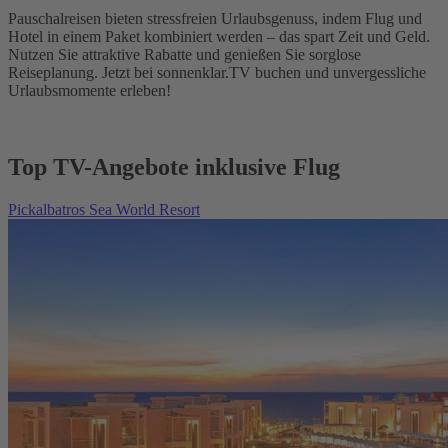
Pauschalreisen bieten stressfreien Urlaubsgenuss, indem Flug und
Hotel in einem Paket kombiniert werden – das spart Zeit und Geld.
Nutzen Sie attraktive Rabatte und genießen Sie sorglose
Reiseplanung. Jetzt bei sonnenklar.TV buchen und unvergessliche
Urlaubsmomente erleben!
Top TV-Angebote inklusive Flug
Pickalbatros Sea World Resort