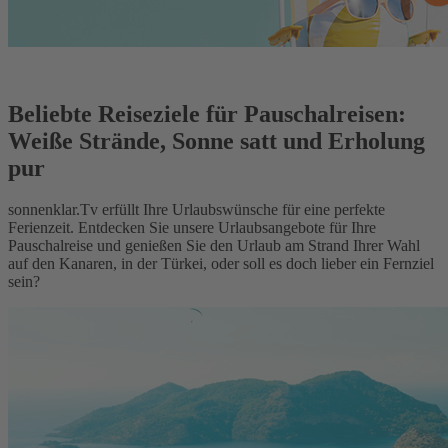
Beliebte Reiseziele für Pauschalreisen:
Weiße Strände, Sonne satt und Erholung
pur
sonnenklar.Tv erfüllt Ihre Urlaubswünsche für eine perfekte
Ferienzeit. Entdecken Sie unsere Urlaubsangebote für Ihre
Pauschalreise und genießen Sie den Urlaub am Strand Ihrer Wahl
auf den Kanaren, in der Türkei, oder soll es doch lieber ein Fernziel
sein?