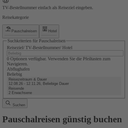
TV-Bestellnummer einfach als Reiseziel eingeben.
Reisekategorie
Pauschalreisen
Hotel
Suchkriterien für Pauschalreisen
Reiseziel/ TV-Bestellnummer/ Hotel
0 Optionen verfügbar. Verwenden Sie die Pfeiltasten zum
Navigieren.
Abflughafen
Beliebig
Reisezeitraum & Dauer
12.08.26 - 12.11.26, Beliebige Dauer
Reisende
2 Erwachsene
Suchen
Pauschalreisen günstig buchen