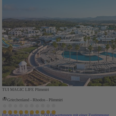
TUI MAGIC LIFE Plimmiri
Griechenland - Rhodos - Plimmiri
Für dieses Hotel liegen 2350 Bewertungen mit einer Zustimmung