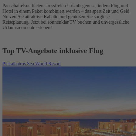
Pauschalreisen bieten stressfreien Urlaubsgenuss, indem Flug und
Hotel in einem Paket kombiniert werden – das spart Zeit und Geld.
Nutzen Sie attraktive Rabatte und genießen Sie sorglose
Reiseplanung. Jetzt bei sonnenklar.TV buchen und unvergessliche
Urlaubsmomente erleben!
Top TV-Angebote inklusive Flug
Pickalbatros Sea World Resort