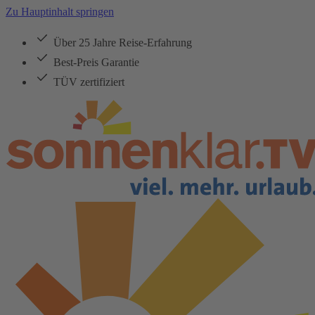
Zu Hauptinhalt springen
Über 25 Jahre Reise-Erfahrung
Best-Preis Garantie
TÜV zertifiziert