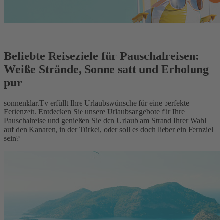
Beliebte Reiseziele für Pauschalreisen:
Weiße Strände, Sonne satt und Erholung
pur
sonnenklar.Tv erfüllt Ihre Urlaubswünsche für eine perfekte
Ferienzeit. Entdecken Sie unsere Urlaubsangebote für Ihre
Pauschalreise und genießen Sie den Urlaub am Strand Ihrer Wahl
auf den Kanaren, in der Türkei, oder soll es doch lieber ein Fernziel
sein?