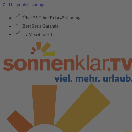
Zu Hauptinhalt springen
Über 25 Jahre Reise-Erfahrung
Best-Preis Garantie
TÜV zertifiziert