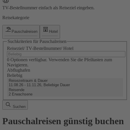
TV-Bestellnummer einfach als Reiseziel eingeben.
Reisekategorie
Pauschalreisen
Hotel
Suchkriterien für Pauschalreisen
Reiseziel/ TV-Bestellnummer/ Hotel
0 Optionen verfügbar. Verwenden Sie die Pfeiltasten zum
Navigieren.
Abflughafen
Beliebig
Reisezeitraum & Dauer
11.08.26 - 11.11.26, Beliebige Dauer
Reisende
2 Erwachsene
Suchen
Pauschalreisen günstig buchen