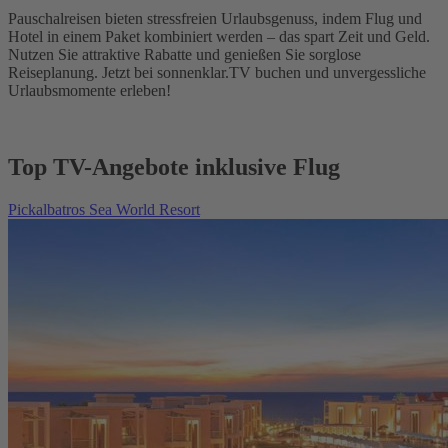
Pauschalreisen bieten stressfreien Urlaubsgenuss, indem Flug und
Hotel in einem Paket kombiniert werden – das spart Zeit und Geld.
Nutzen Sie attraktive Rabatte und genießen Sie sorglose
Reiseplanung. Jetzt bei sonnenklar.TV buchen und unvergessliche
Urlaubsmomente erleben!
Top TV-Angebote inklusive Flug
Pickalbatros Sea World Resort