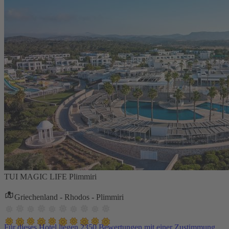
TUI MAGIC LIFE Plimmiri
Griechenland - Rhodos - Plimmiri
Für dieses Hotel liegen 2350 Bewertungen mit einer Zustimmung