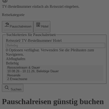
TV-Bestellnummer einfach als Reiseziel eingeben.
Reisekategorie
Pauschalreisen
Hotel
Suchkriterien für Pauschalreisen
Reiseziel/ TV-Bestellnummer/ Hotel
0 Optionen verfügbar. Verwenden Sie die Pfeiltasten zum
Navigieren.
Abflughafen
Beliebig
Reisezeitraum & Dauer
10.08.26 - 10.11.26, Beliebige Dauer
Reisende
2 Erwachsene
Suchen
Pauschalreisen günstig buchen