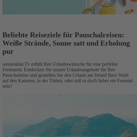
Beliebte Reiseziele für Pauschalreisen:
Weiße Strände, Sonne satt und Erholung
pur
sonnenklar.Tv erfüllt Ihre Urlaubswünsche für eine perfekte
Ferienzeit. Entdecken Sie unsere Urlaubsangebote für Ihre
Pauschalreise und genießen Sie den Urlaub am Strand Ihrer Wahl
auf den Kanaren, in der Türkei, oder soll es doch lieber ein Fernziel
sein?