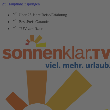
Zu Hauptinhalt springen
Über 25 Jahre Reise-Erfahrung
Best-Preis Garantie
TÜV zertifiziert