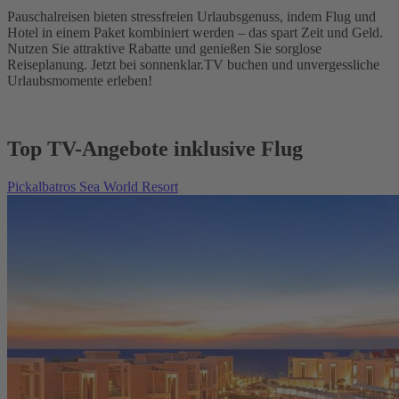
Pauschalreisen bieten stressfreien Urlaubsgenuss, indem Flug und
Hotel in einem Paket kombiniert werden – das spart Zeit und Geld.
Nutzen Sie attraktive Rabatte und genießen Sie sorglose
Reiseplanung. Jetzt bei sonnenklar.TV buchen und unvergessliche
Urlaubsmomente erleben!
Top TV-Angebote inklusive Flug
Pickalbatros Sea World Resort