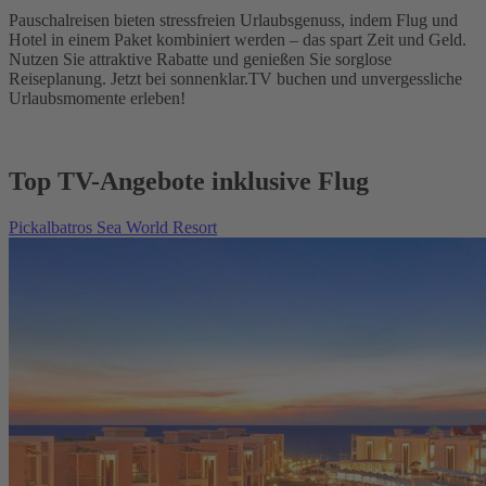
Pauschalreisen bieten stressfreien Urlaubsgenuss, indem Flug und
Hotel in einem Paket kombiniert werden – das spart Zeit und Geld.
Nutzen Sie attraktive Rabatte und genießen Sie sorglose
Reiseplanung. Jetzt bei sonnenklar.TV buchen und unvergessliche
Urlaubsmomente erleben!
Top TV-Angebote inklusive Flug
Pickalbatros Sea World Resort