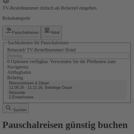
TV-Bestellnummer einfach als Reiseziel eingeben.
Reisekategorie
Pauschalreisen
Hotel
Suchkriterien für Pauschalreisen
Reiseziel/ TV-Bestellnummer/ Hotel
0 Optionen verfügbar. Verwenden Sie die Pfeiltasten zum
Navigieren.
Abflughafen
Beliebig
Reisezeitraum & Dauer
11.08.26 - 11.11.26, Beliebige Dauer
Reisende
2 Erwachsene
Suchen
Pauschalreisen günstig buchen