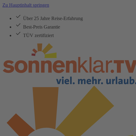
Zu Hauptinhalt springen
Über 25 Jahre Reise-Erfahrung
Best-Preis Garantie
TÜV zertifiziert