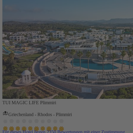
TUI MAGIC LIFE Plimmiri
Griechenland - Rhodos - Plimmiri
Für dieses Hotel liegen 2350 Bewertungen mit einer Zustimmung