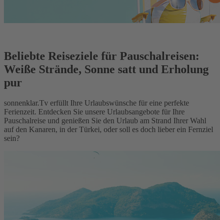
Beliebte Reiseziele für Pauschalreisen:
Weiße Strände, Sonne satt und Erholung
pur
sonnenklar.Tv erfüllt Ihre Urlaubswünsche für eine perfekte
Ferienzeit. Entdecken Sie unsere Urlaubsangebote für Ihre
Pauschalreise und genießen Sie den Urlaub am Strand Ihrer Wahl
auf den Kanaren, in der Türkei, oder soll es doch lieber ein Fernziel
sein?