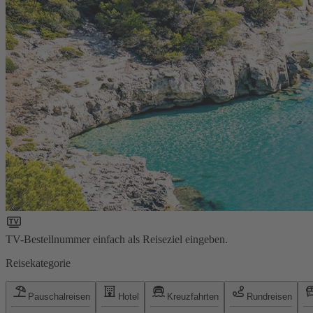
TV-Bestellnummer einfach als Reiseziel eingeben.
Reisekategorie
Pauschalreisen
Hotel
Kreuzfahrten
Rundreisen