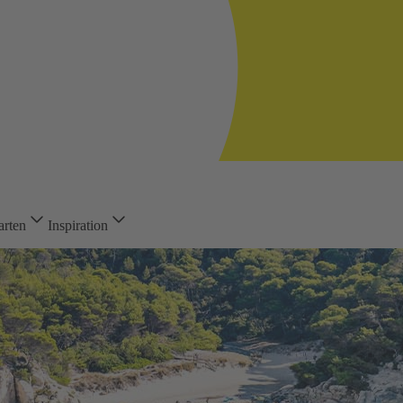
arten
Inspiration