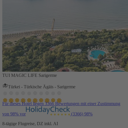
TUI MAGIC LIFE Sarigerme
Türkei - Türkische Ägäis - Sarigerme
Für dieses Hotel liegen 3366 Bewertungen mit einer Zustimmung
von 98% vor
(3366)
98%
8-tägige Flugreise, DZ inkl. AI