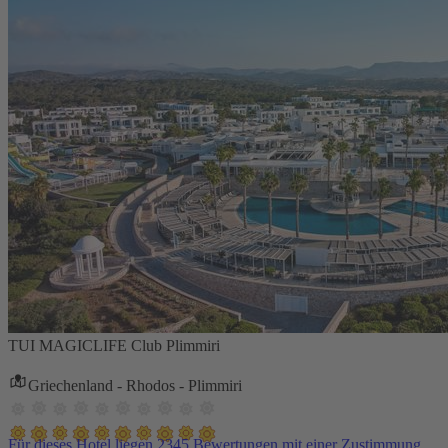
TUI MAGICLIFE Club Plimmiri
Griechenland - Rhodos - Plimmiri
Für dieses Hotel liegen 2345 Bewertungen mit einer Zustimmung