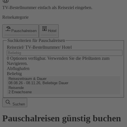
TV-Bestellnummer einfach als Reiseziel eingeben.
Reisekategorie
Pauschalreisen
Hotel
Suchkriterien für Pauschalreisen
Reiseziel/ TV-Bestellnummer/ Hotel
0 Optionen verfügbar. Verwenden Sie die Pfeiltasten zum
Navigieren.
Abflughafen
Beliebig
Reisezeitraum & Dauer
08.08.26 - 08.11.26, Beliebige Dauer
Reisende
2 Erwachsene
Suchen
Pauschalreisen günstig buchen