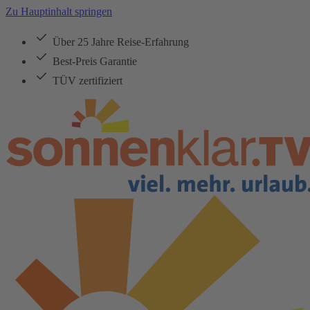
Zu Hauptinhalt springen
Über 25 Jahre Reise-Erfahrung
Best-Preis Garantie
TÜV zertifiziert