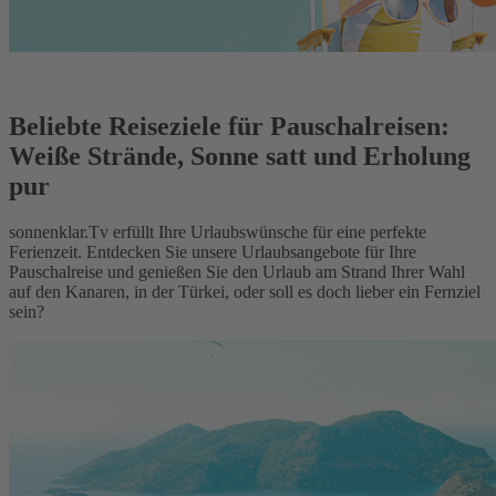
Beliebte Reiseziele für Pauschalreisen:
Weiße Strände, Sonne satt und Erholung
pur
sonnenklar.Tv erfüllt Ihre Urlaubswünsche für eine perfekte
Ferienzeit. Entdecken Sie unsere Urlaubsangebote für Ihre
Pauschalreise und genießen Sie den Urlaub am Strand Ihrer Wahl
auf den Kanaren, in der Türkei, oder soll es doch lieber ein Fernziel
sein?