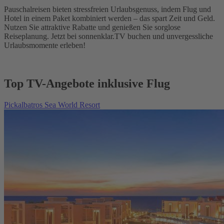
Pauschalreisen bieten stressfreien Urlaubsgenuss, indem Flug und
Hotel in einem Paket kombiniert werden – das spart Zeit und Geld.
Nutzen Sie attraktive Rabatte und genießen Sie sorglose
Reiseplanung. Jetzt bei sonnenklar.TV buchen und unvergessliche
Urlaubsmomente erleben!
Top TV-Angebote inklusive Flug
Pickalbatros Sea World Resort