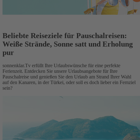
Beliebte Reiseziele für Pauschalreisen:
Weiße Strände, Sonne satt und Erholung
pur
sonnenklar.Tv erfüllt Ihre Urlaubswünsche für eine perfekte
Ferienzeit. Entdecken Sie unsere Urlaubsangebote für Ihre
Pauschalreise und genießen Sie den Urlaub am Strand Ihrer Wahl
auf den Kanaren, in der Türkei, oder soll es doch lieber ein Fernziel
sein?