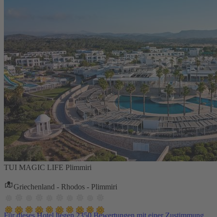
TUI MAGIC LIFE Plimmiri
Griechenland - Rhodos - Plimmiri
Für dieses Hotel liegen 2350 Bewertungen mit einer Zustimmung