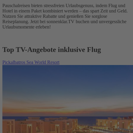
Pauschalreisen bieten stressfreien Urlaubsgenuss, indem Flug und
Hotel in einem Paket kombiniert werden – das spart Zeit und Geld.
Nutzen Sie attraktive Rabatte und genießen Sie sorglose
Reiseplanung. Jetzt bei sonnenklar.TV buchen und unvergessliche
Urlaubsmomente erleben!
Top TV-Angebote inklusive Flug
Pickalbatros Sea World Resort