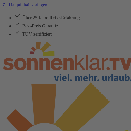
Zu Hauptinhalt springen
Über 25 Jahre Reise-Erfahrung
Best-Preis Garantie
TÜV zertifiziert