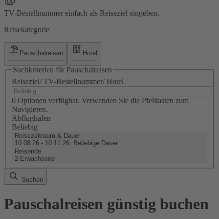
TV-Bestellnummer einfach als Reiseziel eingeben.
Reisekategorie
Pauschalreisen
Hotel
Suchkriterien für Pauschalreisen
Reiseziel/ TV-Bestellnummer/ Hotel
0 Optionen verfügbar. Verwenden Sie die Pfeiltasten zum
Navigieren.
Abflughafen
Beliebig
Reisezeitraum & Dauer
10.08.26 - 10.11.26, Beliebige Dauer
Reisende
2 Erwachsene
Suchen
Pauschalreisen günstig buchen