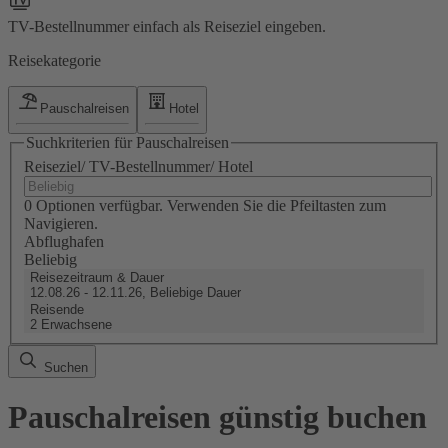
TV-Bestellnummer einfach als Reiseziel eingeben.
Reisekategorie
Pauschalreisen
Hotel
Suchkriterien für Pauschalreisen
Reiseziel/ TV-Bestellnummer/ Hotel
0 Optionen verfügbar. Verwenden Sie die Pfeiltasten zum
Navigieren.
Abflughafen
Beliebig
Reisezeitraum & Dauer
12.08.26 - 12.11.26, Beliebige Dauer
Reisende
2 Erwachsene
Suchen
Pauschalreisen günstig buchen