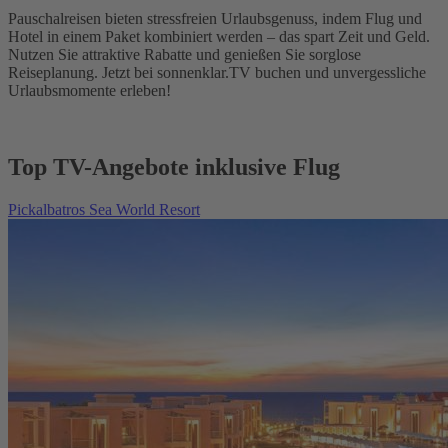
Pauschalreisen bieten stressfreien Urlaubsgenuss, indem Flug und
Hotel in einem Paket kombiniert werden – das spart Zeit und Geld.
Nutzen Sie attraktive Rabatte und genießen Sie sorglose
Reiseplanung. Jetzt bei sonnenklar.TV buchen und unvergessliche
Urlaubsmomente erleben!
Top TV-Angebote inklusive Flug
Pickalbatros Sea World Resort