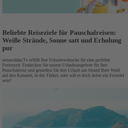
Beliebte Reiseziele für Pauschalreisen:
Weiße Strände, Sonne satt und Erholung
pur
sonnenklar.Tv erfüllt Ihre Urlaubswünsche für eine perfekte
Ferienzeit. Entdecken Sie unsere Urlaubsangebote für Ihre
Pauschalreise und genießen Sie den Urlaub am Strand Ihrer Wahl
auf den Kanaren, in der Türkei, oder soll es doch lieber ein Fernziel
sein?