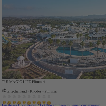
TUI MAGIC LIFE Plimmiri
Griechenland - Rhodos - Plimmiri
Für dieses Hotel liegen 2350 Bewertungen mit einer Zustimmung