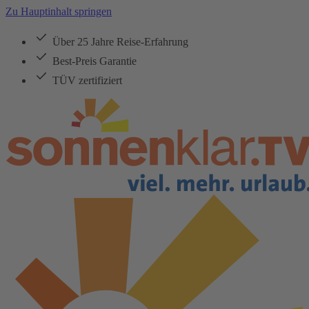
Zu Hauptinhalt springen
Über 25 Jahre Reise-Erfahrung
Best-Preis Garantie
TÜV zertifiziert