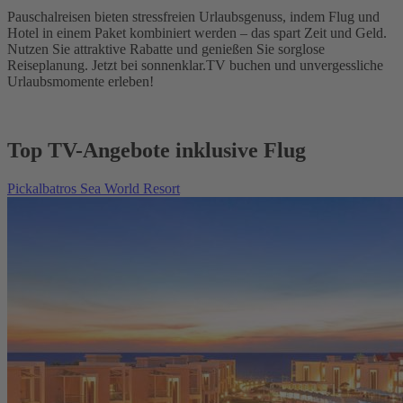
Pauschalreisen bieten stressfreien Urlaubsgenuss, indem Flug und
Hotel in einem Paket kombiniert werden – das spart Zeit und Geld.
Nutzen Sie attraktive Rabatte und genießen Sie sorglose
Reiseplanung. Jetzt bei sonnenklar.TV buchen und unvergessliche
Urlaubsmomente erleben!
Top TV-Angebote inklusive Flug
Pickalbatros Sea World Resort