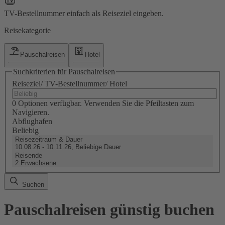
TV-Bestellnummer einfach als Reiseziel eingeben.
Reisekategorie
Pauschalreisen
Hotel
Suchkriterien für Pauschalreisen
Reiseziel/ TV-Bestellnummer/ Hotel
0 Optionen verfügbar. Verwenden Sie die Pfeiltasten zum
Navigieren.
Abflughafen
Beliebig
Reisezeitraum & Dauer
10.08.26 - 10.11.26, Beliebige Dauer
Reisende
2 Erwachsene
Suchen
Pauschalreisen günstig buchen