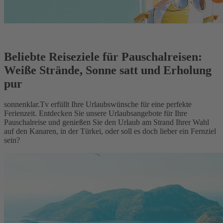
Beliebte Reiseziele für Pauschalreisen:
Weiße Strände, Sonne satt und Erholung
pur
sonnenklar.Tv erfüllt Ihre Urlaubswünsche für eine perfekte
Ferienzeit. Entdecken Sie unsere Urlaubsangebote für Ihre
Pauschalreise und genießen Sie den Urlaub am Strand Ihrer Wahl
auf den Kanaren, in der Türkei, oder soll es doch lieber ein Fernziel
sein?