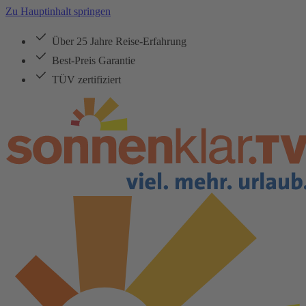
Zu Hauptinhalt springen
Über 25 Jahre Reise-Erfahrung
Best-Preis Garantie
TÜV zertifiziert