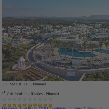
TUI MAGIC LIFE Plimmiri
Griechenland - Rhodos - Plimmiri
Für dieses Hotel liegen 2350 Bewertungen mit einer Zustimmung