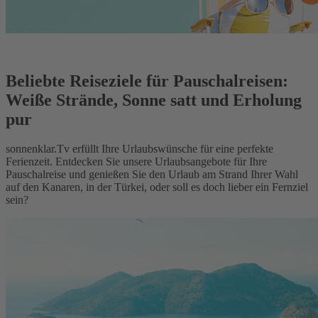
Beliebte Reiseziele für Pauschalreisen:
Weiße Strände, Sonne satt und Erholung
pur
sonnenklar.Tv erfüllt Ihre Urlaubswünsche für eine perfekte
Ferienzeit. Entdecken Sie unsere Urlaubsangebote für Ihre
Pauschalreise und genießen Sie den Urlaub am Strand Ihrer Wahl
auf den Kanaren, in der Türkei, oder soll es doch lieber ein Fernziel
sein?