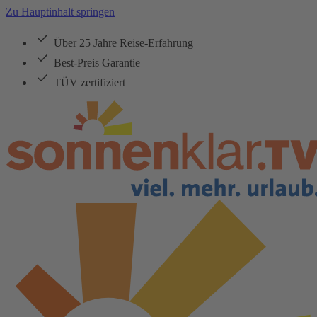
Zu Hauptinhalt springen
Über 25 Jahre Reise-Erfahrung
Best-Preis Garantie
TÜV zertifiziert