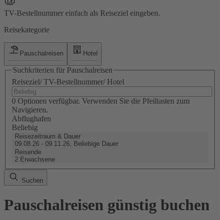
TV-Bestellnummer einfach als Reiseziel eingeben.
Reisekategorie
Pauschalreisen
Hotel
Suchkriterien für Pauschalreisen
Reiseziel/ TV-Bestellnummer/ Hotel
0 Optionen verfügbar. Verwenden Sie die Pfeiltasten zum
Navigieren.
Abflughafen
Beliebig
Reisezeitraum & Dauer
09.08.26 - 09.11.26, Beliebige Dauer
Reisende
2 Erwachsene
Suchen
Pauschalreisen günstig buchen