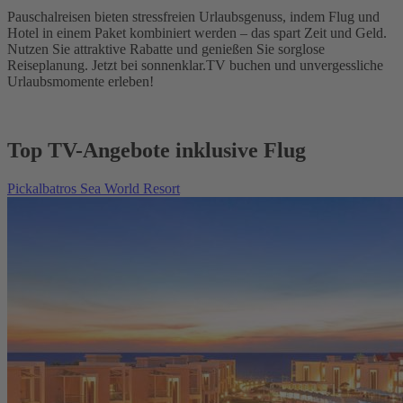
Pauschalreisen bieten stressfreien Urlaubsgenuss, indem Flug und
Hotel in einem Paket kombiniert werden – das spart Zeit und Geld.
Nutzen Sie attraktive Rabatte und genießen Sie sorglose
Reiseplanung. Jetzt bei sonnenklar.TV buchen und unvergessliche
Urlaubsmomente erleben!
Top TV-Angebote inklusive Flug
Pickalbatros Sea World Resort