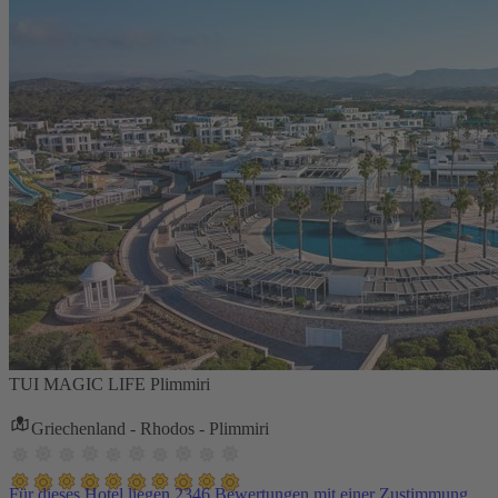
TUI MAGIC LIFE Plimmiri
Griechenland - Rhodos - Plimmiri
Für dieses Hotel liegen 2346 Bewertungen mit einer Zustimmung