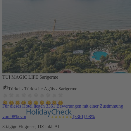
TUI MAGIC LIFE Sarigerme
Türkei - Türkische Ägäis - Sarigerme
Für dieses Hotel liegen 3361 Bewertungen mit einer Zustimmung
von 98% vor
(3361)
98%
8-tägige Flugreise, DZ inkl. AI