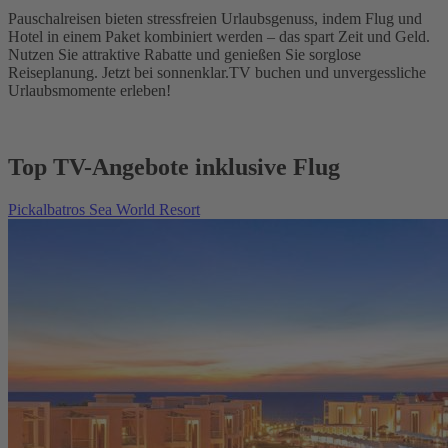
Pauschalreisen bieten stressfreien Urlaubsgenuss, indem Flug und
Hotel in einem Paket kombiniert werden – das spart Zeit und Geld.
Nutzen Sie attraktive Rabatte und genießen Sie sorglose
Reiseplanung. Jetzt bei sonnenklar.TV buchen und unvergessliche
Urlaubsmomente erleben!
Top TV-Angebote inklusive Flug
Pickalbatros Sea World Resort