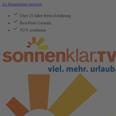
Zu Hauptinhalt springen
Über 25 Jahre Reise-Erfahrung
Best-Preis Garantie
TÜV zertifiziert