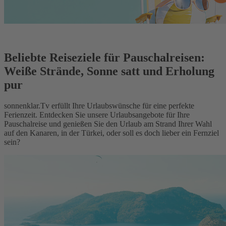
Beliebte Reiseziele für Pauschalreisen:
Weiße Strände, Sonne satt und Erholung
pur
sonnenklar.Tv erfüllt Ihre Urlaubswünsche für eine perfekte
Ferienzeit. Entdecken Sie unsere Urlaubsangebote für Ihre
Pauschalreise und genießen Sie den Urlaub am Strand Ihrer Wahl
auf den Kanaren, in der Türkei, oder soll es doch lieber ein Fernziel
sein?