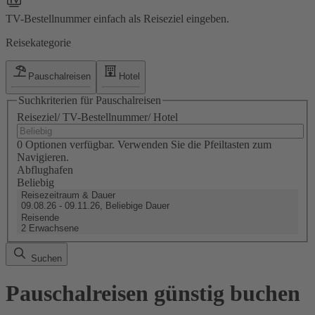
TV-Bestellnummer einfach als Reiseziel eingeben.
Reisekategorie
Pauschalreisen
Hotel
Suchkriterien für Pauschalreisen
Reiseziel/ TV-Bestellnummer/ Hotel
0 Optionen verfügbar. Verwenden Sie die Pfeiltasten zum
Navigieren.
Abflughafen
Beliebig
Reisezeitraum & Dauer
09.08.26 - 09.11.26, Beliebige Dauer
Reisende
2 Erwachsene
Suchen
Pauschalreisen günstig buchen