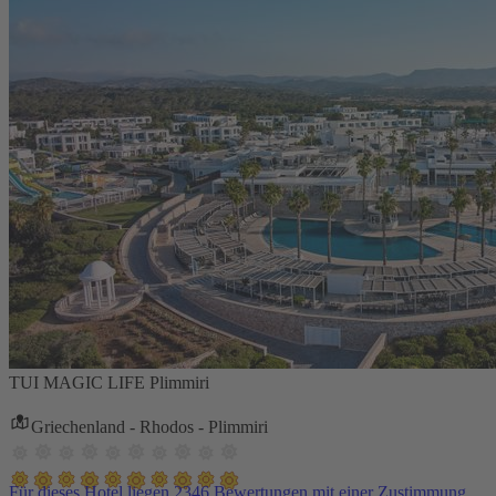
TUI MAGIC LIFE Plimmiri
Griechenland - Rhodos - Plimmiri
Für dieses Hotel liegen 2346 Bewertungen mit einer Zustimmung