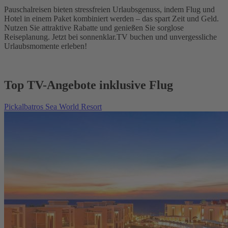
Pauschalreisen bieten stressfreien Urlaubsgenuss, indem Flug und
Hotel in einem Paket kombiniert werden – das spart Zeit und Geld.
Nutzen Sie attraktive Rabatte und genießen Sie sorglose
Reiseplanung. Jetzt bei sonnenklar.TV buchen und unvergessliche
Urlaubsmomente erleben!
Top TV-Angebote inklusive Flug
Pickalbatros Sea World Resort