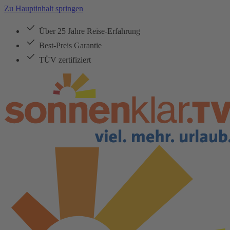
Zu Hauptinhalt springen
Über 25 Jahre Reise-Erfahrung
Best-Preis Garantie
TÜV zertifiziert