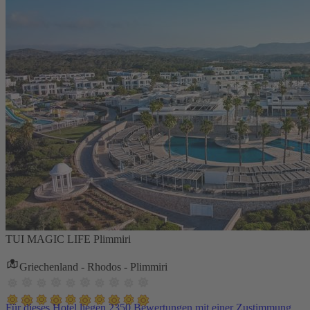
TUI MAGIC LIFE Plimmiri
Griechenland - Rhodos - Plimmiri
Für dieses Hotel liegen 2350 Bewertungen mit einer Zustimmung