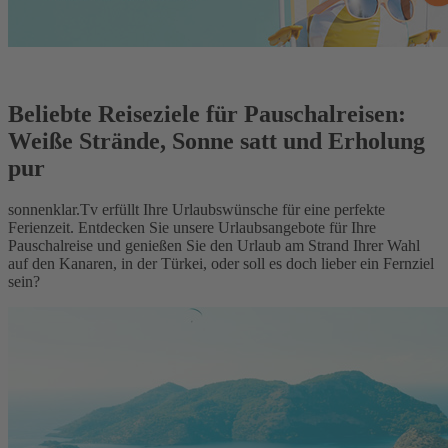
Beliebte Reiseziele für Pauschalreisen:
Weiße Strände, Sonne satt und Erholung
pur
sonnenklar.Tv erfüllt Ihre Urlaubswünsche für eine perfekte
Ferienzeit. Entdecken Sie unsere Urlaubsangebote für Ihre
Pauschalreise und genießen Sie den Urlaub am Strand Ihrer Wahl
auf den Kanaren, in der Türkei, oder soll es doch lieber ein Fernziel
sein?