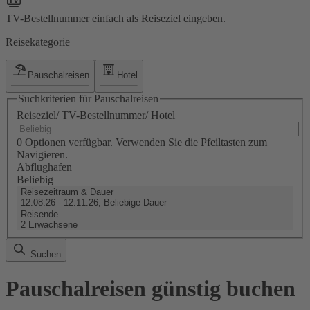
TV-Bestellnummer einfach als Reiseziel eingeben.
Reisekategorie
Pauschalreisen
Hotel
Suchkriterien für Pauschalreisen
Reiseziel/ TV-Bestellnummer/ Hotel
0 Optionen verfügbar. Verwenden Sie die Pfeiltasten zum
Navigieren.
Abflughafen
Beliebig
Reisezeitraum & Dauer
12.08.26 - 12.11.26, Beliebige Dauer
Reisende
2 Erwachsene
Suchen
Pauschalreisen günstig buchen