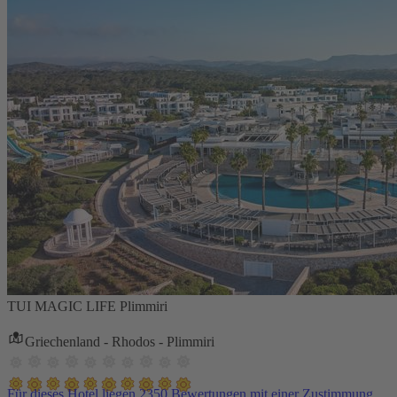
TUI MAGIC LIFE Plimmiri
Griechenland - Rhodos - Plimmiri
Für dieses Hotel liegen 2350 Bewertungen mit einer Zustimmung