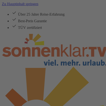
Zu Hauptinhalt springen
Über 25 Jahre Reise-Erfahrung
Best-Preis Garantie
TÜV zertifiziert