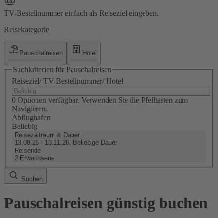
TV-Bestellnummer einfach als Reiseziel eingeben.
Reisekategorie
Pauschalreisen
Hotel
Suchkriterien für Pauschalreisen
Reiseziel/ TV-Bestellnummer/ Hotel
0 Optionen verfügbar. Verwenden Sie die Pfeiltasten zum
Navigieren.
Abflughafen
Beliebig
Reisezeitraum & Dauer
13.08.26 - 13.11.26, Beliebige Dauer
Reisende
2 Erwachsene
Suchen
Pauschalreisen günstig buchen