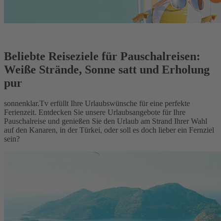
Beliebte Reiseziele für Pauschalreisen:
Weiße Strände, Sonne satt und Erholung
pur
sonnenklar.Tv erfüllt Ihre Urlaubswünsche für eine perfekte
Ferienzeit. Entdecken Sie unsere Urlaubsangebote für Ihre
Pauschalreise und genießen Sie den Urlaub am Strand Ihrer Wahl
auf den Kanaren, in der Türkei, oder soll es doch lieber ein Fernziel
sein?