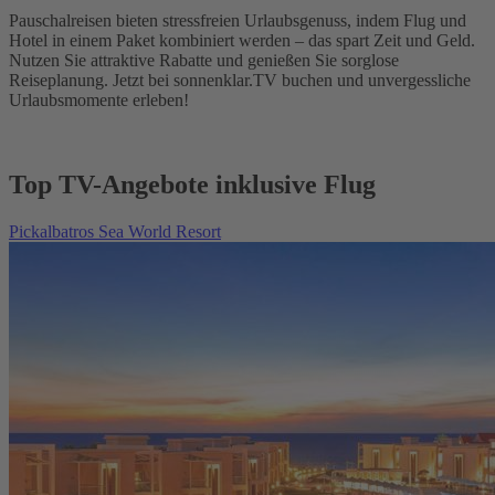
Pauschalreisen bieten stressfreien Urlaubsgenuss, indem Flug und
Hotel in einem Paket kombiniert werden – das spart Zeit und Geld.
Nutzen Sie attraktive Rabatte und genießen Sie sorglose
Reiseplanung. Jetzt bei sonnenklar.TV buchen und unvergessliche
Urlaubsmomente erleben!
Top TV-Angebote inklusive Flug
Pickalbatros Sea World Resort