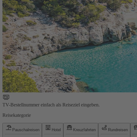
TV-Bestellnummer einfach als Reiseziel eingeben.
Reisekategorie
Pauschalreisen
Hotel
Kreuzfahrten
Rundreisen