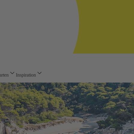
arten
Inspiration