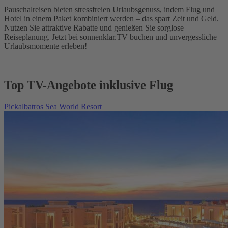
Pauschalreisen bieten stressfreien Urlaubsgenuss, indem Flug und
Hotel in einem Paket kombiniert werden – das spart Zeit und Geld.
Nutzen Sie attraktive Rabatte und genießen Sie sorglose
Reiseplanung. Jetzt bei sonnenklar.TV buchen und unvergessliche
Urlaubsmomente erleben!
Top TV-Angebote inklusive Flug
Pickalbatros Sea World Resort