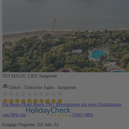
TUI MAGIC LIFE Sarigerme
Türkei - Türkische Ägäis - Sarigerme
Für dieses Hotel liegen 3361 Bewertungen mit einer Zustimmung
von 98% vor
(3361)
98%
8-tägige Flugreise, DZ inkl. AI