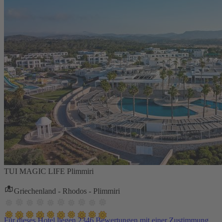
TUI MAGIC LIFE Plimmiri
Griechenland - Rhodos - Plimmiri
Für dieses Hotel liegen 2346 Bewertungen mit einer Zustimmung