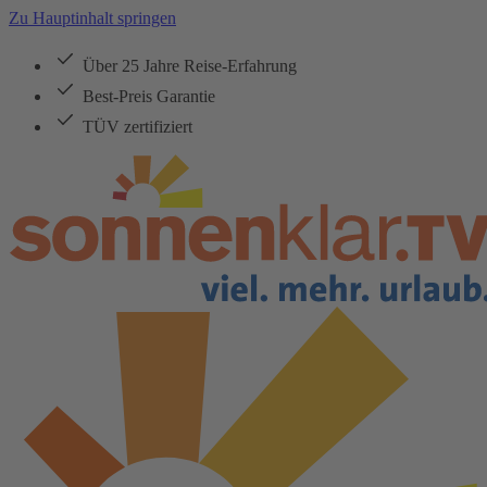
Zu Hauptinhalt springen
Über 25 Jahre Reise-Erfahrung
Best-Preis Garantie
TÜV zertifiziert