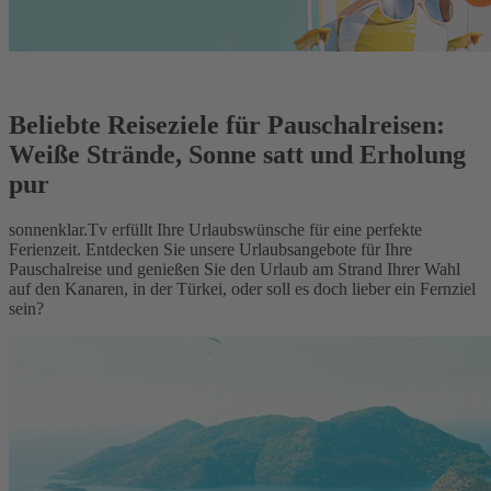
Beliebte Reiseziele für Pauschalreisen:
Weiße Strände, Sonne satt und Erholung
pur
sonnenklar.Tv erfüllt Ihre Urlaubswünsche für eine perfekte
Ferienzeit. Entdecken Sie unsere Urlaubsangebote für Ihre
Pauschalreise und genießen Sie den Urlaub am Strand Ihrer Wahl
auf den Kanaren, in der Türkei, oder soll es doch lieber ein Fernziel
sein?