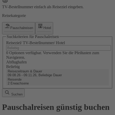
TV-Bestellnummer einfach als Reiseziel eingeben.
Reisekategorie
Pauschalreisen
Hotel
Suchkriterien für Pauschalreisen
Reiseziel/ TV-Bestellnummer/ Hotel
0 Optionen verfügbar. Verwenden Sie die Pfeiltasten zum
Navigieren.
Abflughafen
Beliebig
Reisezeitraum & Dauer
09.08.26 - 09.11.26, Beliebige Dauer
Reisende
2 Erwachsene
Suchen
Pauschalreisen günstig buchen