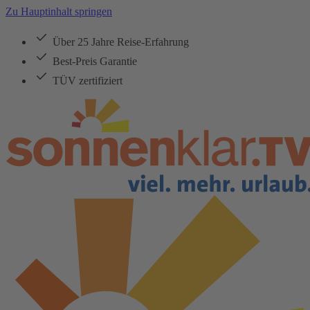
Zu Hauptinhalt springen
Über 25 Jahre Reise-Erfahrung
Best-Preis Garantie
TÜV zertifiziert