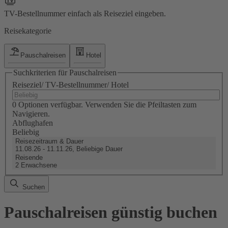
TV-Bestellnummer einfach als Reiseziel eingeben.
Reisekategorie
Pauschalreisen
Hotel
Suchkriterien für Pauschalreisen
Reiseziel/ TV-Bestellnummer/ Hotel
0 Optionen verfügbar. Verwenden Sie die Pfeiltasten zum
Navigieren.
Abflughafen
Beliebig
Reisezeitraum & Dauer
11.08.26 - 11.11.26, Beliebige Dauer
Reisende
2 Erwachsene
Suchen
Pauschalreisen günstig buchen