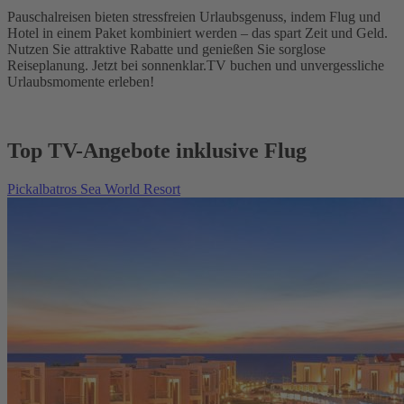
Pauschalreisen bieten stressfreien Urlaubsgenuss, indem Flug und
Hotel in einem Paket kombiniert werden – das spart Zeit und Geld.
Nutzen Sie attraktive Rabatte und genießen Sie sorglose
Reiseplanung. Jetzt bei sonnenklar.TV buchen und unvergessliche
Urlaubsmomente erleben!
Top TV-Angebote inklusive Flug
Pickalbatros Sea World Resort