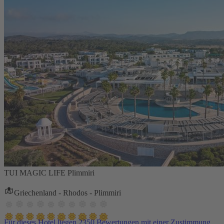
TUI MAGIC LIFE Plimmiri
Griechenland - Rhodos - Plimmiri
Für dieses Hotel liegen 2350 Bewertungen mit einer Zustimmung