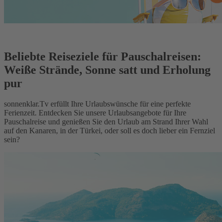
Beliebte Reiseziele für Pauschalreisen:
Weiße Strände, Sonne satt und Erholung
pur
sonnenklar.Tv erfüllt Ihre Urlaubswünsche für eine perfekte
Ferienzeit. Entdecken Sie unsere Urlaubsangebote für Ihre
Pauschalreise und genießen Sie den Urlaub am Strand Ihrer Wahl
auf den Kanaren, in der Türkei, oder soll es doch lieber ein Fernziel
sein?