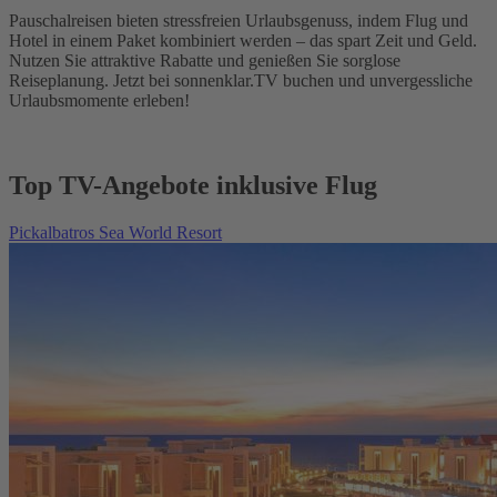
Pauschalreisen bieten stressfreien Urlaubsgenuss, indem Flug und
Hotel in einem Paket kombiniert werden – das spart Zeit und Geld.
Nutzen Sie attraktive Rabatte und genießen Sie sorglose
Reiseplanung. Jetzt bei sonnenklar.TV buchen und unvergessliche
Urlaubsmomente erleben!
Top TV-Angebote inklusive Flug
Pickalbatros Sea World Resort