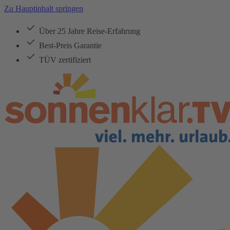
Zu Hauptinhalt springen
Über 25 Jahre Reise-Erfahrung
Best-Preis Garantie
TÜV zertifiziert