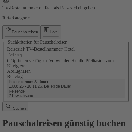
TV-Bestellnummer einfach als Reiseziel eingeben.
Reisekategorie
Pauschalreisen
Hotel
Suchkriterien für Pauschalreisen
Reiseziel/ TV-Bestellnummer/ Hotel
0 Optionen verfügbar. Verwenden Sie die Pfeiltasten zum
Navigieren.
Abflughafen
Beliebig
Reisezeitraum & Dauer
10.08.26 - 10.11.26, Beliebige Dauer
Reisende
2 Erwachsene
Suchen
Pauschalreisen günstig buchen