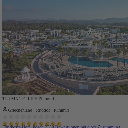
TUI MAGIC LIFE Plimmiri
Griechenland - Rhodos - Plimmiri
Für dieses Hotel liegen 2350 Bewertungen mit einer Zustimmung