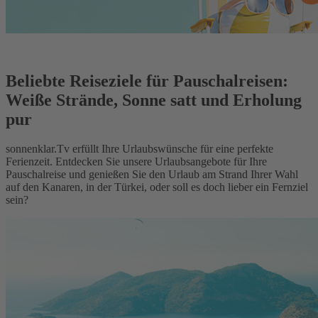
Beliebte Reiseziele für Pauschalreisen:
Weiße Strände, Sonne satt und Erholung
pur
sonnenklar.Tv erfüllt Ihre Urlaubswünsche für eine perfekte
Ferienzeit. Entdecken Sie unsere Urlaubsangebote für Ihre
Pauschalreise und genießen Sie den Urlaub am Strand Ihrer Wahl
auf den Kanaren, in der Türkei, oder soll es doch lieber ein Fernziel
sein?