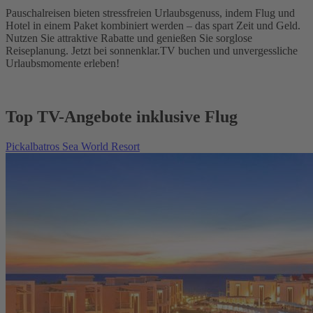
Pauschalreisen bieten stressfreien Urlaubsgenuss, indem Flug und
Hotel in einem Paket kombiniert werden – das spart Zeit und Geld.
Nutzen Sie attraktive Rabatte und genießen Sie sorglose
Reiseplanung. Jetzt bei sonnenklar.TV buchen und unvergessliche
Urlaubsmomente erleben!
Top TV-Angebote inklusive Flug
Pickalbatros Sea World Resort