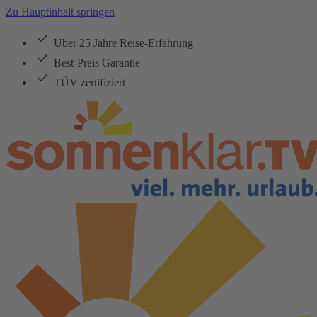
Zu Hauptinhalt springen
Über 25 Jahre Reise-Erfahrung
Best-Preis Garantie
TÜV zertifiziert