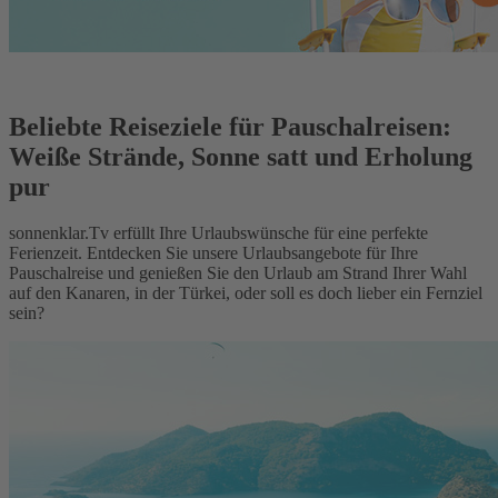
Beliebte Reiseziele für Pauschalreisen:
Weiße Strände, Sonne satt und Erholung
pur
sonnenklar.Tv erfüllt Ihre Urlaubswünsche für eine perfekte
Ferienzeit. Entdecken Sie unsere Urlaubsangebote für Ihre
Pauschalreise und genießen Sie den Urlaub am Strand Ihrer Wahl
auf den Kanaren, in der Türkei, oder soll es doch lieber ein Fernziel
sein?