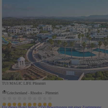
TUI MAGIC LIFE Plimmiri
Griechenland - Rhodos - Plimmiri
Für dieses Hotel liegen 2350 Bewertungen mit einer Zustimmung