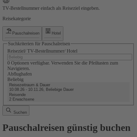
TV-Bestellnummer einfach als Reiseziel eingeben.
Reisekategorie
Pauschalreisen
Hotel
Suchkriterien für Pauschalreisen
Reiseziel/ TV-Bestellnummer/ Hotel
0 Optionen verfügbar. Verwenden Sie die Pfeiltasten zum
Navigieren.
Abflughafen
Beliebig
Reisezeitraum & Dauer
10.08.26 - 10.11.26, Beliebige Dauer
Reisende
2 Erwachsene
Suchen
Pauschalreisen günstig buchen