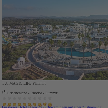
TUI MAGIC LIFE Plimmiri
Griechenland - Rhodos - Plimmiri
Für dieses Hotel liegen 2350 Bewertungen mit einer Zustimmung