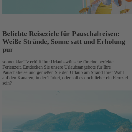
Beliebte Reiseziele für Pauschalreisen:
Weiße Strände, Sonne satt und Erholung
pur
sonnenklar.Tv erfüllt Ihre Urlaubswünsche für eine perfekte
Ferienzeit. Entdecken Sie unsere Urlaubsangebote für Ihre
Pauschalreise und genießen Sie den Urlaub am Strand Ihrer Wahl
auf den Kanaren, in der Türkei, oder soll es doch lieber ein Fernziel
sein?