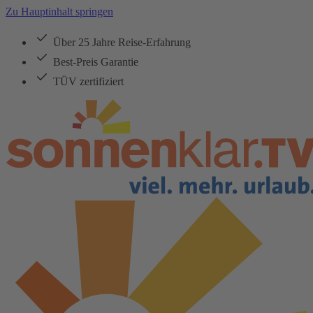
Zu Hauptinhalt springen
Über 25 Jahre Reise-Erfahrung
Best-Preis Garantie
TÜV zertifiziert