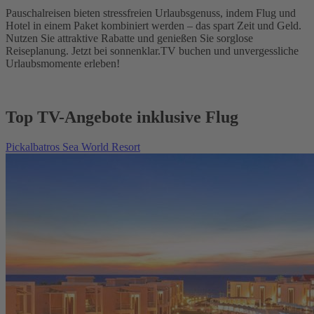
Pauschalreisen bieten stressfreien Urlaubsgenuss, indem Flug und
Hotel in einem Paket kombiniert werden – das spart Zeit und Geld.
Nutzen Sie attraktive Rabatte und genießen Sie sorglose
Reiseplanung. Jetzt bei sonnenklar.TV buchen und unvergessliche
Urlaubsmomente erleben!
Top TV-Angebote inklusive Flug
Pickalbatros Sea World Resort