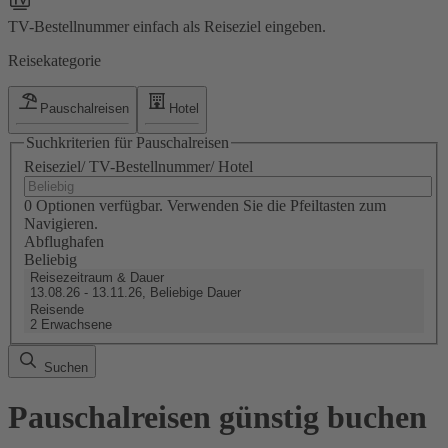
TV-Bestellnummer einfach als Reiseziel eingeben.
Reisekategorie
Pauschalreisen
Hotel
Suchkriterien für Pauschalreisen
Reiseziel/ TV-Bestellnummer/ Hotel
0 Optionen verfügbar. Verwenden Sie die Pfeiltasten zum
Navigieren.
Abflughafen
Beliebig
Reisezeitraum & Dauer
13.08.26 - 13.11.26, Beliebige Dauer
Reisende
2 Erwachsene
Suchen
Pauschalreisen günstig buchen