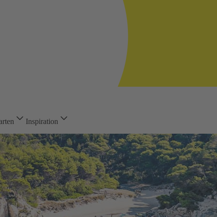
arten
Inspiration