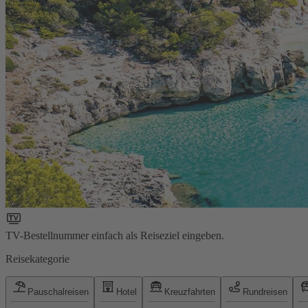
TV-Bestellnummer einfach als Reiseziel eingeben.
Reisekategorie
Pauschalreisen
Hotel
Kreuzfahrten
Rundreisen