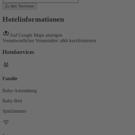
Zu den Terminen
Hotelinformationen
Auf Google Maps anzeigen
Verantwortlicher Veranstalter: a&b kurzfristreisen
Hotelservices
Familie
Baby-Ausstattung
Baby-Bett
Spielzimmer