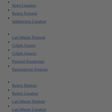
Hotel Lissabon
Reisen Portugal
Städtereisen Lissabon
Last Minute Portugal
Urlaub Azoren
Urlaub Algarve
Portugal Rundreisen
Pauschalreise Portugal
Reisen Madeira
Reisen Lissabon
Last Minute Madeira
Last Minute Lissabon