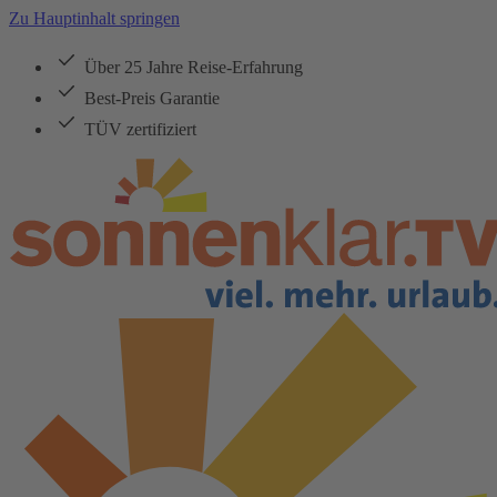
Zu Hauptinhalt springen
Über 25 Jahre Reise-Erfahrung
Best-Preis Garantie
TÜV zertifiziert