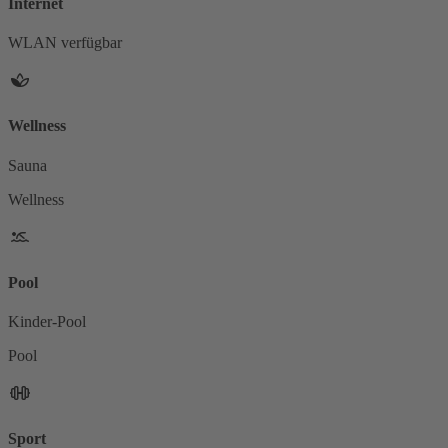
Internet
WLAN verfügbar
Wellness
Sauna
Wellness
Pool
Kinder-Pool
Pool
Sport